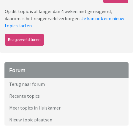
Op dit topic is al langer dan 4 weken niet gereageerd,
daarom is het reageerveld verborgen.
Je kan ook een nieuw
topic starten
.
Reageerveld tonen
Forum
Terug naar forum
Recente topics
Meer topics in Huiskamer
Nieuw topic plaatsen