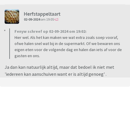
Herfstappeltaart
02-09-2024
om 19:05
Fenyw schreef op 02-09-2024 om 19:02:
Hier wel. Als het kan maken we wat extra zoals soep vooraf,
ofwe halen snel wat bij in de supermarkt. Of we bewaren ons
eigen eten voor de volgende dag en halen dan iets af voor de
gasten en ons.
Ja dan kan natuurlijk altijd, maar dat bedoel ik niet met
'iedereen kan aanschuiven want er is altijd genoeg' .