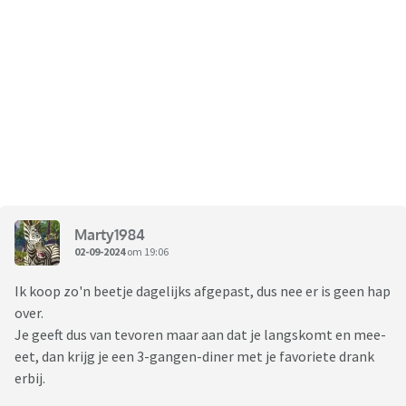
Marty1984
02-09-2024
om 19:06
Ik koop zo'n beetje dagelijks afgepast, dus nee er is geen hap
over.
Je geeft dus van tevoren maar aan dat je langskomt en mee-
eet, dan krijg je een 3-gangen-diner met je favoriete drank
erbij.