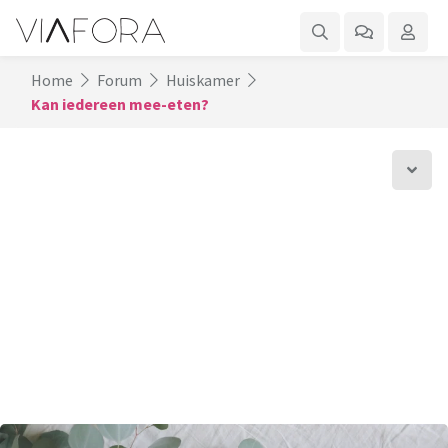
Home
Forum
Huiskamer
Kan iedereen mee-eten?