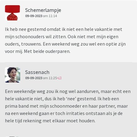
Schemerlampje
09-09-2023
om 11:14
Ik heb nee gestemd omdat ik niet een hele vakantie met
mijn schoonouders wil zitten. Ook niet met mijn eigen
ouders, trouwens. Een weekend weg zou wel een optie zijn
voor mij. Met beide ouderparen.
Sassenach
09-09-2023
om 11:25
Een weekendje weg zou ik nog wel aandurven, maar echt een
hele vakantie niet, dus ik heb ‘nee’ gestemd. Ik heb een
prima band met mijn schoonmoeder en haar partner, maar
na een weekend gaan er toch irritaties ontstaan als je de
hele tijd rekening met elkaar moet houden.