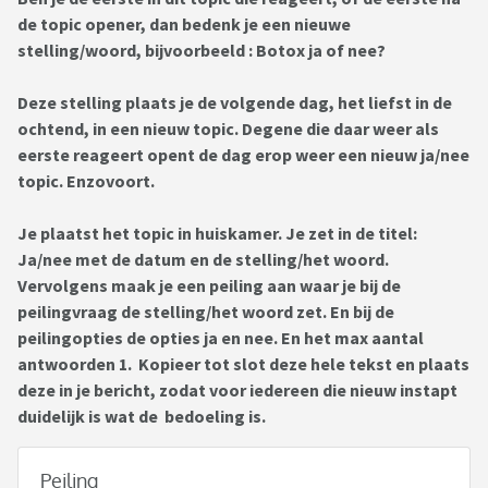
de topic opener, dan bedenk je een nieuwe
stelling/woord, bijvoorbeeld : Botox ja of nee?
Deze stelling plaats je de volgende dag, het liefst in de
ochtend, in een nieuw topic. Degene die daar weer als
eerste reageert opent de dag erop weer een nieuw ja/nee
topic. Enzovoort.
Je plaatst het topic in huiskamer. Je zet in de titel:
Ja/nee met de datum en de stelling/het woord.
Vervolgens maak je een peiling aan waar je bij de
peilingvraag de stelling/het woord zet. En bij de
peilingopties de opties ja en nee. En het max aantal
antwoorden 1. Kopieer tot slot deze hele tekst en plaats
deze in je bericht, zodat voor iedereen die nieuw instapt
duidelijk is wat de bedoeling is.
Peiling