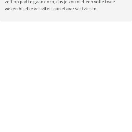
zelf op pad te gaan enzo, dus je zou niet een volle twee
weken bij elke activiteit aan elkaar vastzitten.