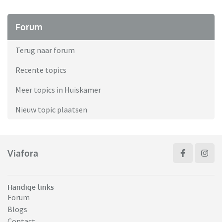
Forum
Terug naar forum
Recente topics
Meer topics in Huiskamer
Nieuw topic plaatsen
Viafora
Handige links
Forum
Blogs
Contact