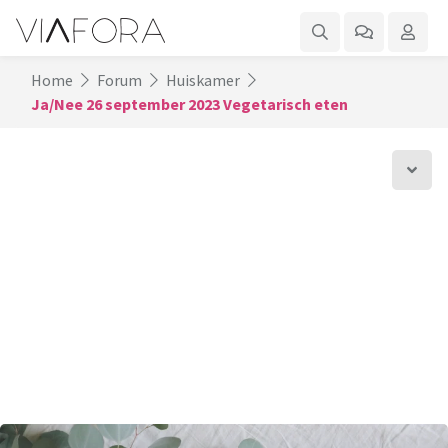
Home
Forum
Huiskamer
Ja/Nee 26 september 2023 Vegetarisch eten