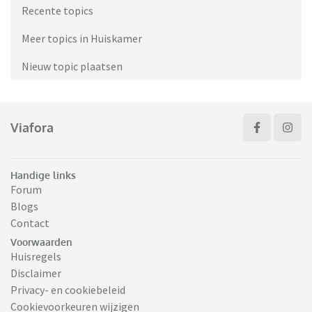
Recente topics
Meer topics in Huiskamer
Nieuw topic plaatsen
Viafora
Handige links
Forum
Blogs
Contact
Voorwaarden
Huisregels
Disclaimer
Privacy- en cookiebeleid
Cookievoorkeuren wijzigen