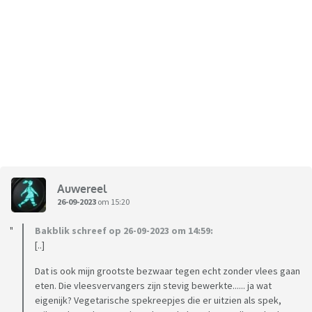
Auwereel
26-09-2023
om 15:20
Bakblik schreef op 26-09-2023 om 14:59:
[..]
Dat is ook mijn grootste bezwaar tegen echt zonder vlees gaan
eten. Die vleesvervangers zijn stevig bewerkte...... ja wat
eigenijk? Vegetarische spekreepjes die er uitzien als spek,