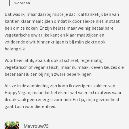
woorden.
Dat was ik, maar daarbij miste je dat ik afhankelijk ben van
kant en klaar maaltijden omdat ik door ziekte niet in staat
ben om te koken. Er zijn helaas maar weinig betaalbare
vegetarische eiwitrijke kant en klaar maaltijden en
voldoende eiwit binnenkrijgen is bij mijn ziekte ook
belangrijk.
Voorheen at ik, zoals ik ook al schreef, regelmatig
vegetarisch of veganistisch, maar nu maak ik even keuzes die
beter aansluiten bij mijn zware beperkingen.
Als ze in de aanbieding zijn koop ik overigens zakken van
Happy Vegan, maar dat betekent wel weer extra afwas waar
ik ook vaak geen energie voor heb. En tja, mijn gezondheid
gaat toch voor dierenleed.
Mevrouw75