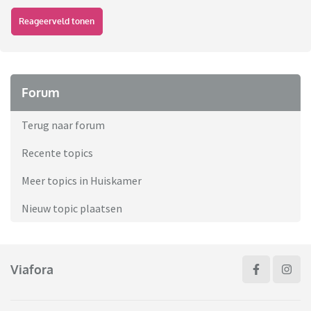
Reageerveld tonen
Forum
Terug naar forum
Recente topics
Meer topics in Huiskamer
Nieuw topic plaatsen
Viafora