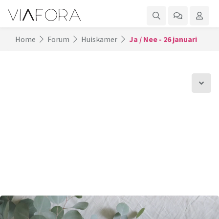
Home
Forum
Huiskamer
Ja / Nee - 26 januari