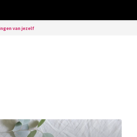
ingen van jezelf