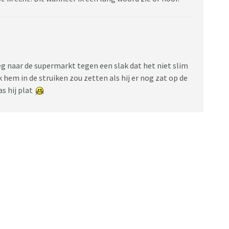
weg naar de supermarkt tegen een slak dat het niet slim
k hem in de struiken zou zetten als hij er nog zat op de
s hij plat