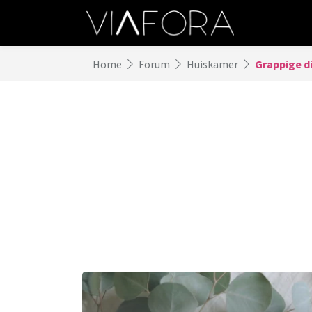
Home
Forum
Huiskamer
Grappige d