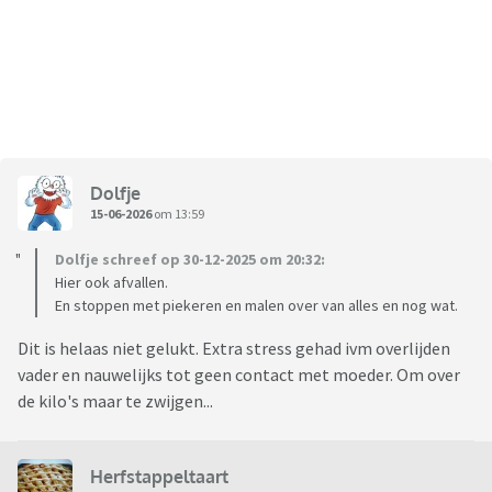
Dolfje
15-06-2026
om 13:59
Dolfje schreef op 30-12-2025 om 20:32:
Hier ook afvallen.
En stoppen met piekeren en malen over van alles en nog wat.
Dit is helaas niet gelukt. Extra stress gehad ivm overlijden
vader en nauwelijks tot geen contact met moeder. Om over
de kilo's maar te zwijgen...
Herfstappeltaart