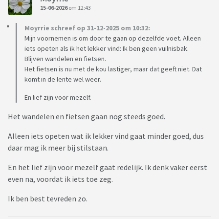
15-06-2026
om 12:43
Moyrrie schreef op 31-12-2025 om 10:32:
Mijn voornemen is om door te gaan op dezelfde voet. Alleen
iets opeten als ik het lekker vind: Ik ben geen vuilnisbak.
Blijven wandelen en fietsen.
Het fietsen is nu met de kou lastiger, maar dat geeft niet. Dat
komt in de lente wel weer.
En lief zijn voor mezelf.
Het wandelen en fietsen gaan nog steeds goed.
Alleen iets opeten wat ik lekker vind gaat minder goed, dus
daar mag ik meer bij stilstaan.
En het lief zijn voor mezelf gaat redelijk. Ik denk vaker eerst
even na, voordat ik iets toe zeg.
Ik ben best tevreden zo.