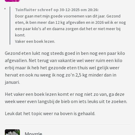
Tuinfluiter schreef op 30-12-2025 om 20:26:
Door gaan met mijn goede voornemen van dit jaar. Gezond
eten, ik ben meer dan 12 kg afgevallen en in 2026 wil ik er nog
een paar kilo's af en daarna zorgen dat het er niet meer bij
komt.
Vaker een boek lezen.
Gezond eten lukt nog steeds goed in ben nog een paar kilo
afgevallen. Net terug van vakantie wel weer ruim een kilo
erbij maar ik heb het gezonde eten thuis wel gelijk weer
hervat en ook nu weeg ik nog zo'n 2,5 kg minder dan in
januari.
Het vaker een boek lezen komt er nog niet zo van, ga deze
week weer even langsbij de bieb om iets leuks uit te zoeken.
Leuk dat het topic weer na boven is gehaald.
Moyrrie