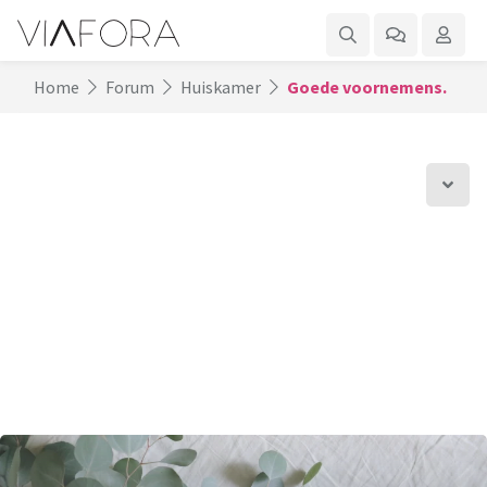
Home
Forum
Huiskamer
Goede voornemens.