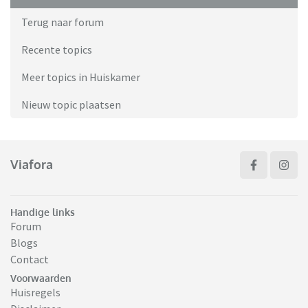
Terug naar forum
Recente topics
Meer topics in Huiskamer
Nieuw topic plaatsen
Viafora
Handige links
Forum
Blogs
Contact
Voorwaarden
Huisregels