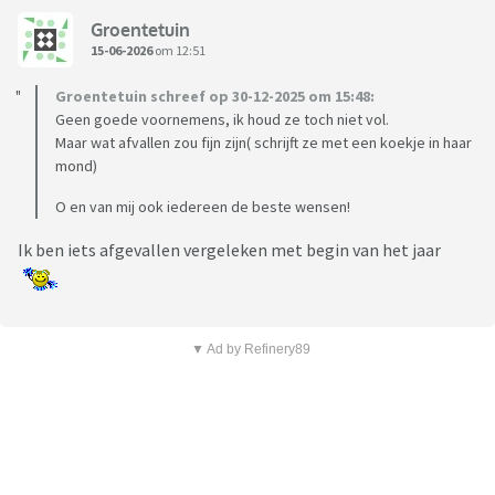
Groentetuin
15-06-2026
om 12:51
Groentetuin schreef op 30-12-2025 om 15:48:
Geen goede voornemens, ik houd ze toch niet vol.
Maar wat afvallen zou fijn zijn( schrijft ze met een koekje in haar
mond)
O en van mij ook iedereen de beste wensen!
Ik ben iets afgevallen vergeleken met begin van het jaar
▼ Ad by Refinery89