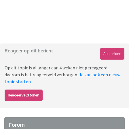
Reageer op dit bericht
Aanmelden
Op dit topic is al langer dan 4 weken niet gereageerd,
daarom is het reageerveld verborgen.
Je kan ook een nieuw
topic starten
.
Reageerveld tonen
Forum