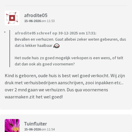
afrodite05
15-06-2026
om 11:53
afrodite05 schreef op 30-12-2025 om 17:31:
Bevallen en verhuizen. Gaat allebei zeker weten gebeuren, dus
dat is lekker haalbaar
Het oude huis zo goed mogelijk verkopen is een wens, of telt
dat dan ook als goed voornemen?
Kind is geboren, oude huis is best wel goed verkocht. Wij zijn
druk met verhuisbedrijven aanschrijven, zooi inpakken etc...
over 2 mnd gaan we verhuizen. Dus qua voornemens
waarmaken zit het wel goed!
Tuinfluiter
15-06-2026
om 11:54