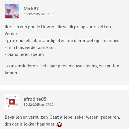
Mick87
30-12-2025
om 17:11
ik zit in een goede flow en die wil ik graag voortzetten
Verder:
- grotendeels plantaardig eten om dierenwelzijn en milieu;
- m'n huis verder aan kant
- piano leren spelen
- consuminderen. Hele jaar geen nieuwe kleding en spullen
kopen
afrodite05
30-12-2025
om 17:31
Bevallen en verhuizen. Gaat allebei zeker weten gebeuren,
dus dat is lekker haalbaar