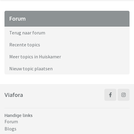
Forum
Terug naar forum
Recente topics
Meer topics in Huiskamer
Nieuw topic plaatsen
Viafora
Handige links
Forum
Blogs