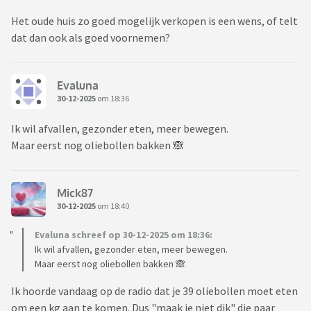
Het oude huis zo goed mogelijk verkopen is een wens, of telt
dat dan ook als goed voornemen?
Evaluna
30-12-2025
om 18:36
Ik wil afvallen, gezonder eten, meer bewegen.
Maar eerst nog oliebollen bakken 🙈
Mick87
30-12-2025
om 18:40
Evaluna schreef op 30-12-2025 om 18:36:
Ik wil afvallen, gezonder eten, meer bewegen.
Maar eerst nog oliebollen bakken 🙈
Ik hoorde vandaag op de radio dat je 39 oliebollen moet eten
om een kg aan te komen. Dus "maak je niet dik" die paar