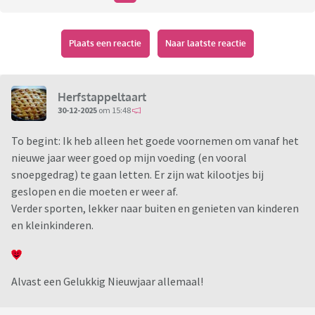
Plaats een reactie
Naar laatste reactie
Herfstappeltaart
30-12-2025
om 15:48
To begint: Ik heb alleen het goede voornemen om vanaf het
nieuwe jaar weer goed op mijn voeding (en vooral
snoepgedrag) te gaan letten. Er zijn wat kilootjes bij
geslopen en die moeten er weer af.
Verder sporten, lekker naar buiten en genieten van kinderen
en kleinkinderen.
Alvast een Gelukkig Nieuwjaar allemaal!