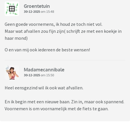
Groentetuin
30-12-2025
om 15:48
Geen goede voornemens, ik houd ze toch niet vol.
Maar wat afvallen zou fijn zijn( schrijft ze met een koekje in
haar mond)
O en van mij ook iedereen de beste wensen!
Madamecannibale
30-12-2025
om 15:50
Heel eensgezind wil ik ook wat afvallen.
En ik begin met een nieuwe baan. Zin in, maar ook spannend.
Voornemen is om voornamelijk met de fiets te gaan.