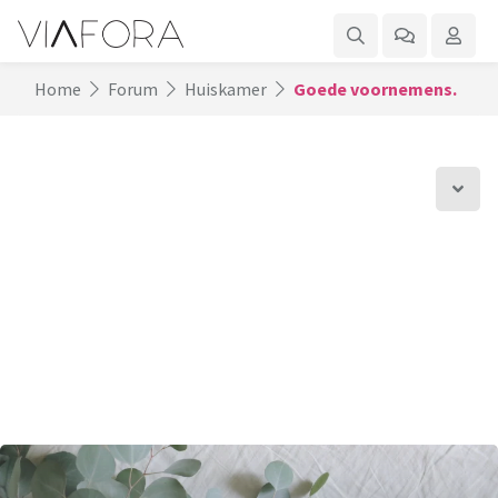
Home
Forum
Huiskamer
Goede voornemens.