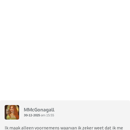
MMcGonagall
30-12-2025
om 15:55
Ik maak alleen voornemens waarvan ik zeker weet dat ik me