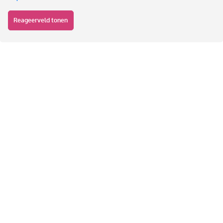
Reageerveld tonen