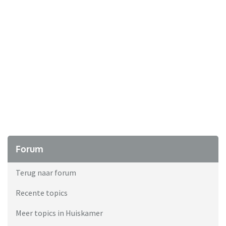
Forum
Terug naar forum
Recente topics
Meer topics in Huiskamer