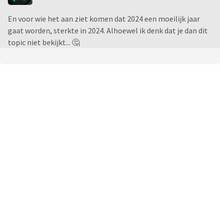
En voor wie het aan ziet komen dat 2024 een moeilijk jaar
gaat worden, sterkte in 2024. Alhoewel ik denk dat je dan dit
topic niet bekijkt... 🤔