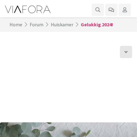
Home
Forum
Huiskamer
Gelukkig 2024!