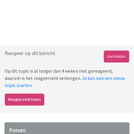
Reageer op dit bericht
Aanmelden
Op dit topic is al langer dan 4 weken niet gereageerd,
daarom is het reageerveld verborgen.
Je kan ook een nieuw
topic starten
.
Reageerveld tonen
Forum