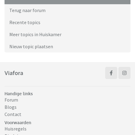
Terug naar forum
Recente topics
Meer topics in Huiskamer
Nieuw topic plaatsen
Viafora
Handige links
Forum
Blogs
Contact
Voorwaarden
Huisregels