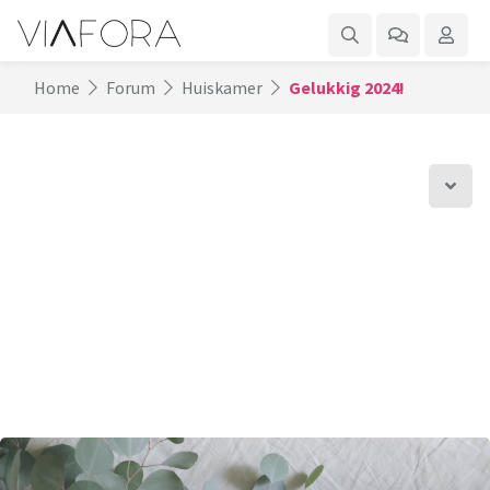
Home
Forum
Huiskamer
Gelukkig 2024!