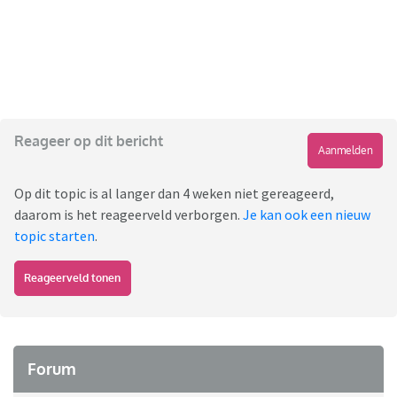
Reageer op dit bericht
Aanmelden
Op dit topic is al langer dan 4 weken niet gereageerd,
daarom is het reageerveld verborgen.
Je kan ook een nieuw
topic starten
.
Reageerveld tonen
Forum