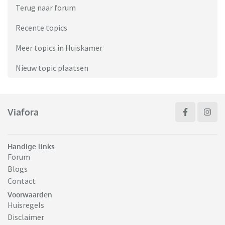
Terug naar forum
Recente topics
Meer topics in Huiskamer
Nieuw topic plaatsen
Viafora
Handige links
Forum
Blogs
Contact
Voorwaarden
Huisregels
Disclaimer