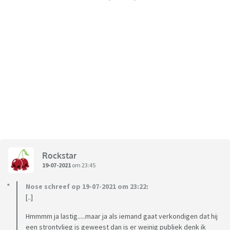
Rockstar
19-07-2021
om 23:45
Nose schreef op 19-07-2021 om 23:22:
[..]
Hmmmm ja lastig.....maar ja als iemand gaat verkondigen dat hij
een strontvlieg is geweest dan is er weinig publiek denk ik