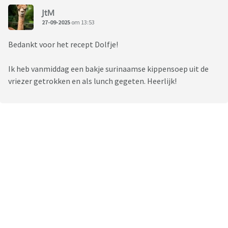
JtM
27-09-2025
om 13:53
Bedankt voor het recept Dolfje!
Ik heb vanmiddag een bakje surinaamse kippensoep uit de
vriezer getrokken en als lunch gegeten. Heerlijk!