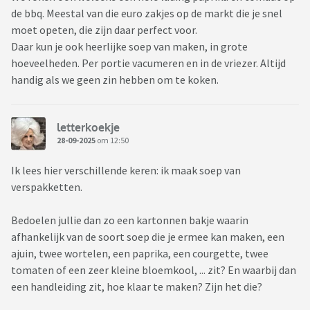
de bbq. Meestal van die euro zakjes op de markt die je snel
moet opeten, die zijn daar perfect voor.
Daar kun je ook heerlijke soep van maken, in grote
hoeveelheden. Per portie vacumeren en in de vriezer. Altijd
handig als we geen zin hebben om te koken.
letterkoekje
28-09-2025
om 12:50
Ik lees hier verschillende keren: ik maak soep van
verspakketten.
Bedoelen jullie dan zo een kartonnen bakje waarin
afhankelijk van de soort soep die je ermee kan maken, een
ajuin, twee wortelen, een paprika, een courgette, twee
tomaten of een zeer kleine bloemkool, ... zit? En waarbij dan
een handleiding zit, hoe klaar te maken? Zijn het die?