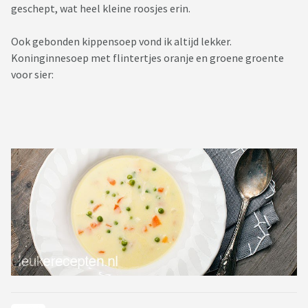
geschept, wat heel kleine roosjes erin.
Ook gebonden kippensoep vond ik altijd lekker.
Koninginnesoep met flintertjes oranje en groene groente
voor sier: