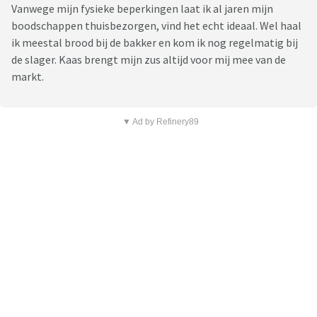
Vanwege mijn fysieke beperkingen laat ik al jaren mijn
boodschappen thuisbezorgen, vind het echt ideaal. Wel haal
ik meestal brood bij de bakker en kom ik nog regelmatig bij
de slager. Kaas brengt mijn zus altijd voor mij mee van de
markt.
▼ Ad by Refinery89