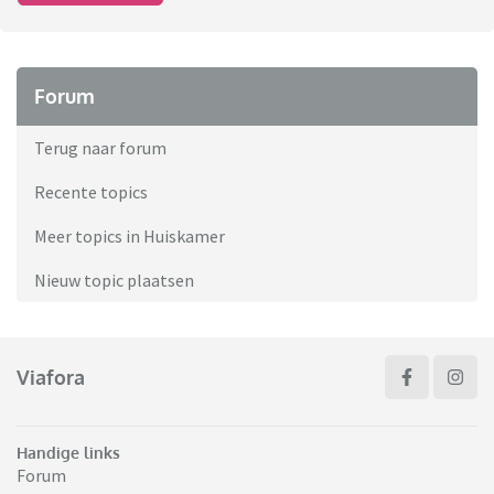
Forum
Terug naar forum
Recente topics
Meer topics in Huiskamer
Nieuw topic plaatsen
Viafora
Handige links
Forum