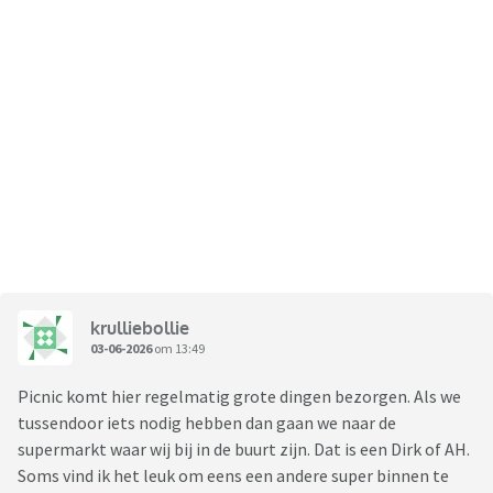
krulliebollie
03-06-2026
om 13:49
Picnic komt hier regelmatig grote dingen bezorgen. Als we
tussendoor iets nodig hebben dan gaan we naar de
supermarkt waar wij bij in de buurt zijn. Dat is een Dirk of AH.
Soms vind ik het leuk om eens een andere super binnen te