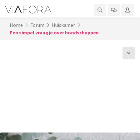
Home
Forum
Huiskamer
Een simpel vraagje over boodschappen