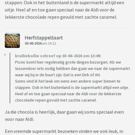
stappen. Ook in het buitenland is de supermarkt altijd een
uitje. Heel af en toe gaan speciaal naar de Aldi voor de
lekkerste chocolade repen gevuld met zachte caramel.
Herfstappeltaart
03-06-2026
om 14:12
krulliebollie schreef op 03-06-2026 om 13:49:
Picnic komt hier regelmatig grote dingen bezorgen. Als we
tussendoor iets nodig hebben dan gaan we naar de supermarkt
waar wij bij in de buurt zijn. Dat is een Dirk of AH.
Soms vind ik het leuk om eens een andere super binnen te
stappen. Ook in het buitenland is de supermarkt altijd een uitje.
Heel af en toe gaan speciaal naar de Aldi voor de lekkerste
chocolade repen gevuld met zachte caramel.
Ja die chocola is heerlijk, daar gaan wij soms speciaal even
voor naar Aldi.
Een vreemde supermarkt bezoeken vinden we ook leuk, in