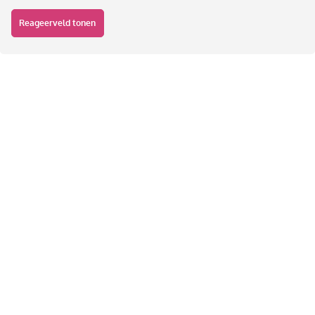
Reageerveld tonen