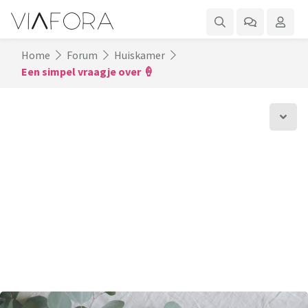
Home
Forum
Huiskamer
Een simpel vraagje over 🍦