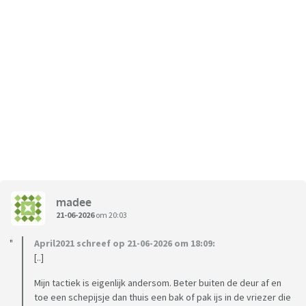
madee
21-06-2026
om 20:03
April2021 schreef op 21-06-2026 om 18:09:
[..]
Mijn tactiek is eigenlijk andersom. Beter buiten de deur af en
toe een schepijsje dan thuis een bak of pak ijs in de vriezer die