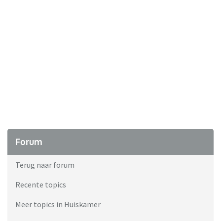
Forum
Terug naar forum
Recente topics
Meer topics in Huiskamer