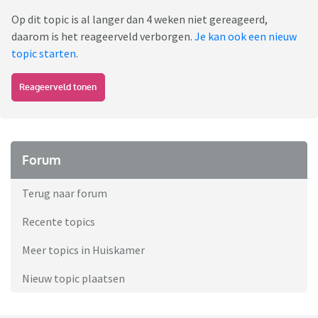
Op dit topic is al langer dan 4 weken niet gereageerd,
daarom is het reageerveld verborgen.
Je kan ook een nieuw
topic starten
.
Reageerveld tonen
Forum
Terug naar forum
Recente topics
Meer topics in Huiskamer
Nieuw topic plaatsen