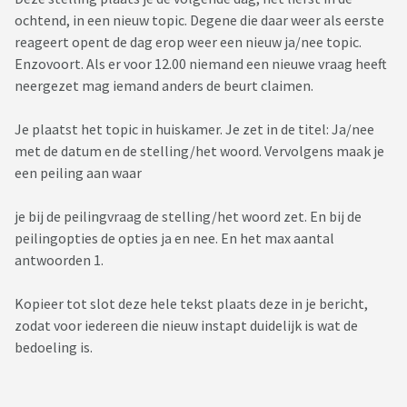
ochtend, in een nieuw topic. Degene die daar weer als eerste
reageert opent de dag erop weer een nieuw ja/nee topic.
Enzovoort. Als er voor 12.00 niemand een nieuwe vraag heeft
neergezet mag iemand anders de beurt claimen.
Je plaatst het topic in huiskamer. Je zet in de titel: Ja/nee
met de datum en de stelling/het woord. Vervolgens maak je
een peiling aan waar
je bij de peilingvraag de stelling/het woord zet. En bij de
peilingopties de opties ja en nee. En het max aantal
antwoorden 1.
Kopieer tot slot deze hele tekst plaats deze in je bericht,
zodat voor iedereen die nieuw instapt duidelijk is wat de
bedoeling is.