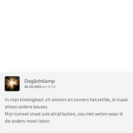
Daglichtlamp
02-10-2023
om 13:29
In mijn kledingkast zit winters en zomers hetzelfde, ik maak
alleen andere keuzes.
Mijn tuinset staat ook altijd buiten, zou niet weten waar ik
die anders moet laten.