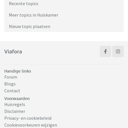
Recente topics
Meer topics in Huiskamer
Nieuw topic plaatsen
Viafora
Handige links
Forum
Blogs
Contact
Voorwaarden
Huisregels
Disclaimer
Privacy- en cookiebeleid
Cookievoorkeuren wijzigen