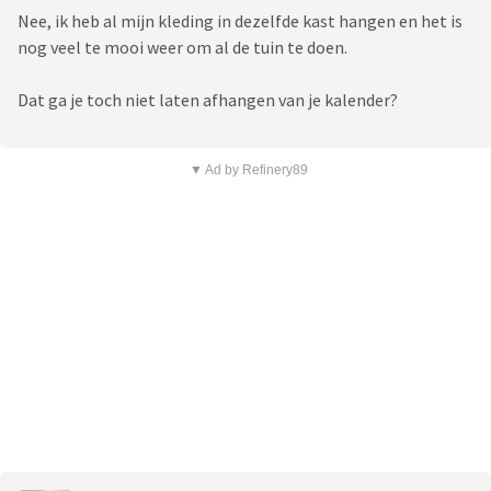
Nee, ik heb al mijn kleding in dezelfde kast hangen en het is
nog veel te mooi weer om al de tuin te doen.
Dat ga je toch niet laten afhangen van je kalender?
▼ Ad by Refinery89