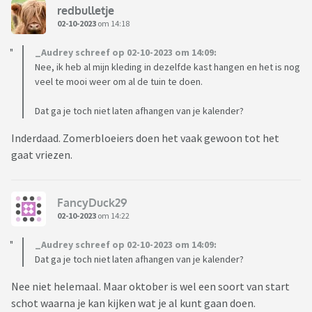
redbulletje
02-10-2023
om 14:18
_Audrey schreef op 02-10-2023 om 14:09:
Nee, ik heb al mijn kleding in dezelfde kast hangen en het is nog
veel te mooi weer om al de tuin te doen.
Dat ga je toch niet laten afhangen van je kalender?
Inderdaad. Zomerbloeiers doen het vaak gewoon tot het
gaat vriezen.
FancyDuck29
02-10-2023
om 14:22
_Audrey schreef op 02-10-2023 om 14:09:
Dat ga je toch niet laten afhangen van je kalender?
Nee niet helemaal. Maar oktober is wel een soort van start
schot waarna je kan kijken wat je al kunt gaan doen.