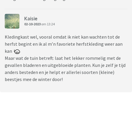
Kaisie
02-10-2023
om 13:24
Kledingkast wel, vooral omdat ik niet kan wachten tot de
herfst begint en ik al m’n favoriete herfstkleding weer aan
kan
Maar wat de tuin betreft: laat het lekker rommelig met de
gevallen bladeren en uitgebloeide planten. Kun je zelf je tijd
anders besteden en je helpt er allerlei soorten (kleine)
beestjes mee de winter door!