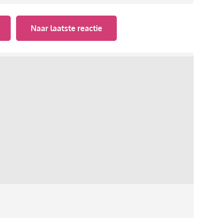
Naar laatste reactie