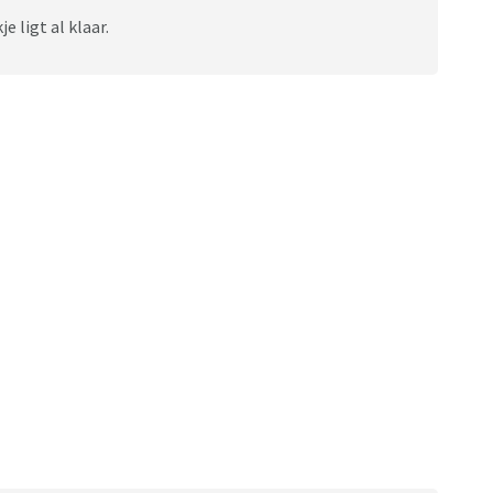
e ligt al klaar.