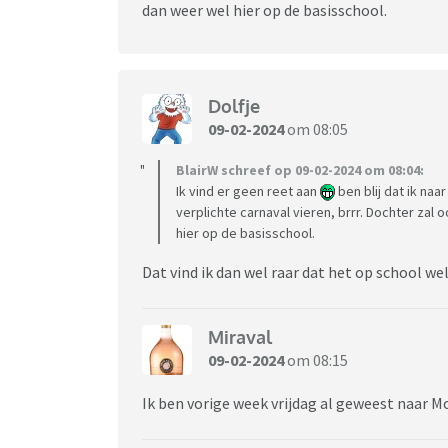
dan weer wel hier op de basisschool.
Dolfje
09-02-2024
om 08:05
BlairW schreef op 09-02-2024 om 08:04:
Ik vind er geen reet aan
ben blij dat ik naa
verplichte carnaval vieren, brrr. Dochter zal o
hier op de basisschool.
Dat vind ik dan wel raar dat het op school wel
Miraval
09-02-2024
om 08:15
Ik ben vorige week vrijdag al geweest naar 