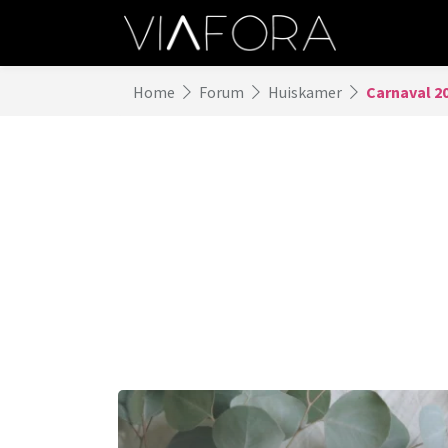
Home
Forum
Huiskamer
Carnaval 2