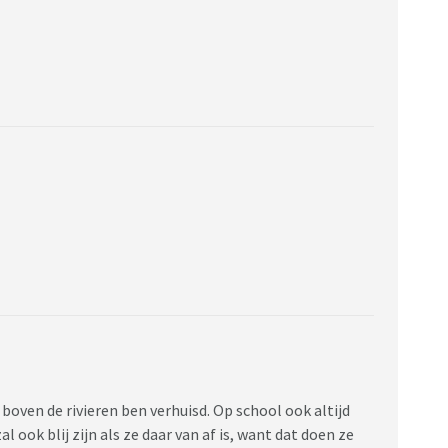
r boven de rivieren ben verhuisd. Op school ook altijd
al ook blij zijn als ze daar van af is, want dat doen ze