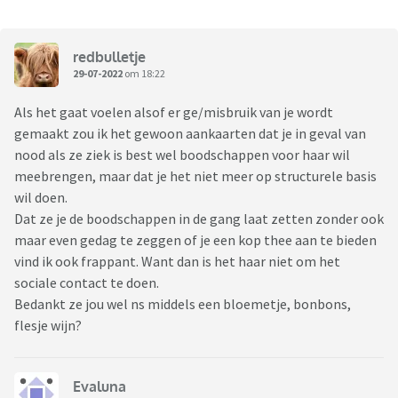
redbulletje
29-07-2022
om 18:22
Als het gaat voelen alsof er ge/misbruik van je wordt
gemaakt zou ik het gewoon aankaarten dat je in geval van
nood als ze ziek is best wel boodschappen voor haar wil
meebrengen, maar dat je het niet meer op structurele basis
wil doen.
Dat ze je de boodschappen in de gang laat zetten zonder ook
maar even gedag te zeggen of je een kop thee aan te bieden
vind ik ook frappant. Want dan is het haar niet om het
sociale contact te doen.
Bedankt ze jou wel ns middels een bloemetje, bonbons,
flesje wijn?
Evaluna