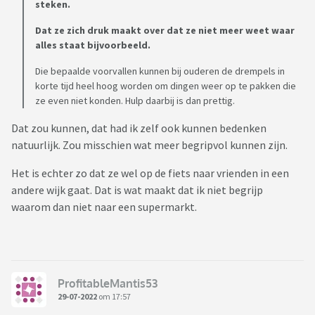
steken.
Dat ze zich druk maakt over dat ze niet meer weet waar
alles staat bijvoorbeeld.
Die bepaalde voorvallen kunnen bij ouderen de drempels in
korte tijd heel hoog worden om dingen weer op te pakken die
ze even niet konden. Hulp daarbij is dan prettig.
Dat zou kunnen, dat had ik zelf ook kunnen bedenken
natuurlijk. Zou misschien wat meer begripvol kunnen zijn.
Het is echter zo dat ze wel op de fiets naar vrienden in een
andere wijk gaat. Dat is wat maakt dat ik niet begrijp
waarom dan niet naar een supermarkt.
ProfitableMantis53
29-07-2022
om 17:57