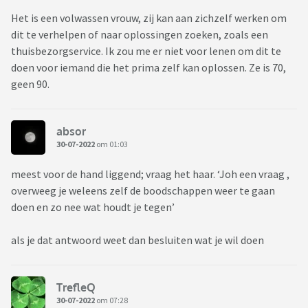
Het is een volwassen vrouw, zij kan aan zichzelf werken om
dit te verhelpen of naar oplossingen zoeken, zoals een
thuisbezorgservice. Ik zou me er niet voor lenen om dit te
doen voor iemand die het prima zelf kan oplossen. Ze is 70,
geen 90.
absor
30-07-2022
om 01:03
meest voor de hand liggend; vraag het haar. ‘Joh een vraag ,
overweeg je weleens zelf de boodschappen weer te gaan
doen en zo nee wat houdt je tegen’
als je dat antwoord weet dan besluiten wat je wil doen
TrefleQ
30-07-2022
om 07:28