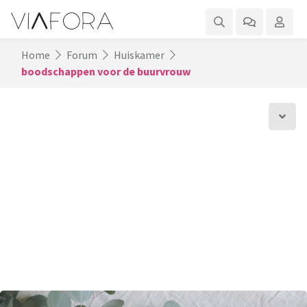
Home
Forum
Huiskamer
boodschappen voor de buurvrouw