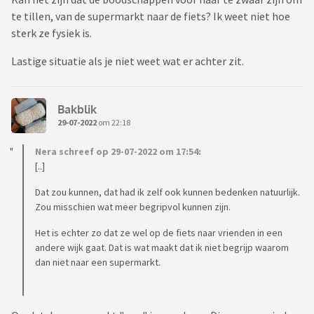
te tillen, van de supermarkt naar de fiets? Ik weet niet hoe
sterk ze fysiek is.
Lastige situatie als je niet weet wat er achter zit.
Bakblik
29-07-2022
om 22:18
Nera schreef op 29-07-2022 om 17:54:
[..]
Dat zou kunnen, dat had ik zelf ook kunnen bedenken natuurlijk.
Zou misschien wat meer begripvol kunnen zijn.
Het is echter zo dat ze wel op de fiets naar vrienden in een
andere wijk gaat. Dat is wat maakt dat ik niet begrijp waarom
dan niet naar een supermarkt.