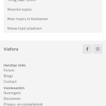
Recente topics
Meer topics in Huiskamer
Nieuw topic plaatsen
Viafora
Handige links
Forum
Blogs
Contact
Voorwaarden
Huisregels
Disclaimer
Privacy- en cookiebeleid