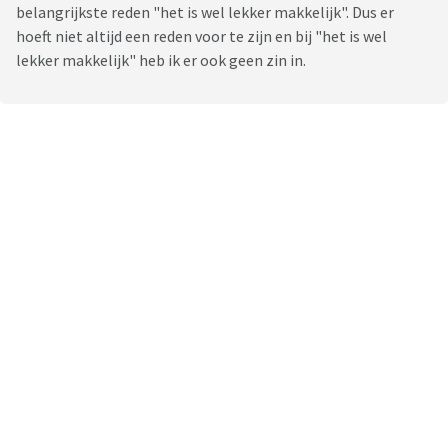
belangrijkste reden "het is wel lekker makkelijk". Dus er
hoeft niet altijd een reden voor te zijn en bij "het is wel
lekker makkelijk" heb ik er ook geen zin in.