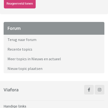
Reageerveld tonen
Forum
Terug naar forum
Recente topics
Meer topics in Nieuws en actueel
Nieuw topic plaatsen
Viafora
Handige links