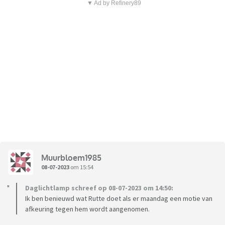
▼ Ad by Refinery89
Muurbloem1985
08-07-2023
om 15:54
Daglichtlamp schreef op 08-07-2023 om 14:50:
Ik ben benieuwd wat Rutte doet als er maandag een motie van
afkeuring tegen hem wordt aangenomen.