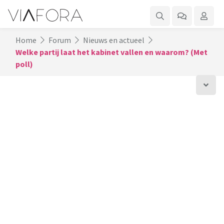
Home
Forum
Nieuws en actueel
Welke partij laat het kabinet vallen en waarom? (Met
poll)