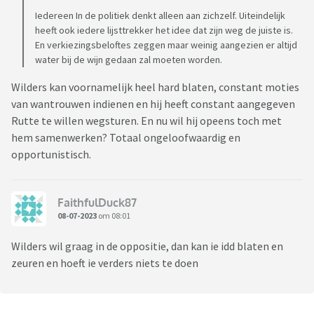
Iedereen In de politiek denkt alleen aan zichzelf. Uiteindelijk
heeft ook iedere lijsttrekker het idee dat zijn weg de juiste is.
En verkiezingsbeloftes zeggen maar weinig aangezien er altijd
water bij de wijn gedaan zal moeten worden.
Wilders kan voornamelijk heel hard blaten, constant moties
van wantrouwen indienen en hij heeft constant aangegeven
Rutte te willen wegsturen. En nu wil hij opeens toch met
hem samenwerken? Totaal ongeloofwaardig en
opportunistisch.
FaithfulDuck87
08-07-2023
om 08:01
Wilders wil graag in de oppositie, dan kan ie idd blaten en
zeuren en hoeft ie verders niets te doen