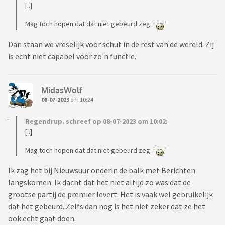
[..]
Mag toch hopen dat dat niet gebeurd zeg.
Dan staan we vreselijk voor schut in de rest van de wereld. Zij
is echt niet capabel voor zo'n functie.
MidasWolf
08-07-2023
om 10:24
Regendrup. schreef op 08-07-2023 om 10:02:
[..]
Mag toch hopen dat dat niet gebeurd zeg.
Ik zag het bij Nieuwsuur onderin de balk met Berichten
langskomen. Ik dacht dat het niet altijd zo was dat de
grootse partij de premier levert. Het is vaak wel gebruikelijk
dat het gebeurd. Zelfs dan nog is het niet zeker dat ze het
ook echt gaat doen.