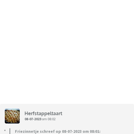
Herfstappeltaart
08-07-2023
om 08:02
Friezinnetje schreef op 08-07-2023 om 08:01: