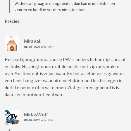
Wilders wil graag in de oppositie, dan kan ie idd blaten en
zeuren en hoeft ie verders niets te doen
Precies.
Miraval
08-07-2023
om 08:34
Het partijprogramma van de PVV is anders behoorlijk sociaal
en links. Hij vliegt enorm uit de bocht met zijn uitspraken
over Moslims dat is zeker waar. En het asielbeleid is gewoon
een heet hangijzer waar uiteindelijk iemand beslissingen in
durft te nemen of in wil nemen. Wat gisteren gebeurd is is
daar een mooi voorbeeld van.
MidasWolf
08-07-2023
om 08:43