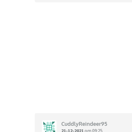
CuddlyReindeer95
21-12-2021
om 09:25