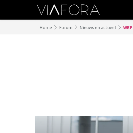
Home
Forum
Nieuws en actueel
WEF 