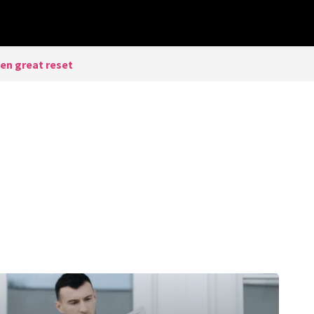
en great reset