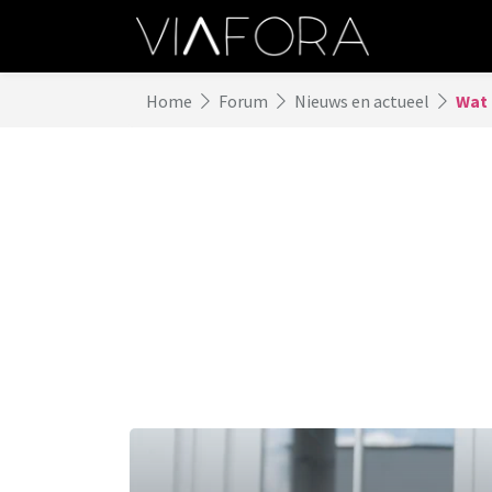
Home
Forum
Nieuws en actueel
Wat 