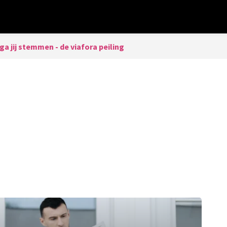
ga jij stemmen - de viafora peiling