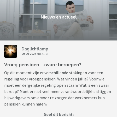
Nieuws en actueel
Daglichtlamp
09-09-2024
om 21:03
Vroeg pensioen - zware beroepen?
Op dit moment zijn er verschillende stakingen voor een
regeling voor vroegpensioen. Wat vinden jullie? Voor wie
moet een dergelijke regeling open staan? Wat is een zwaar
beroep? Moet er niet veel meer verantwoordelijkheid liggen
bij werkgevers om ervoor te zorgen dat werknemers hun
pensioen kunnen halen?
Deel dit bericht: