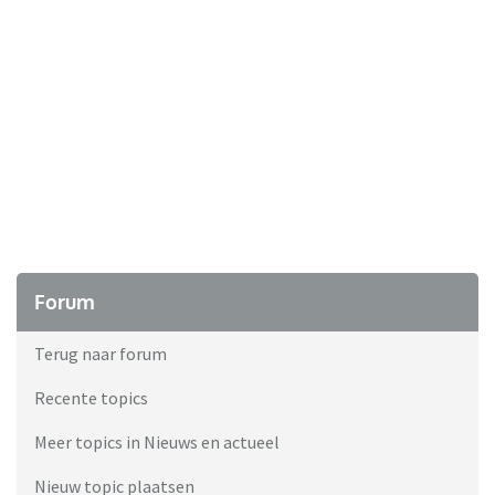
Forum
Terug naar forum
Recente topics
Meer topics in Nieuws en actueel
Nieuw topic plaatsen