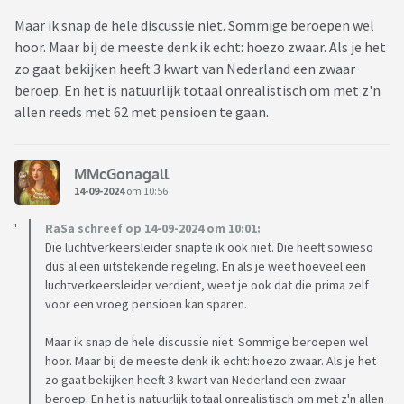
Maar ik snap de hele discussie niet. Sommige beroepen wel
hoor. Maar bij de meeste denk ik echt: hoezo zwaar. Als je het
zo gaat bekijken heeft 3 kwart van Nederland een zwaar
beroep. En het is natuurlijk totaal onrealistisch om met z'n
allen reeds met 62 met pensioen te gaan.
MMcGonagall
14-09-2024
om 10:56
RaSa schreef op 14-09-2024 om 10:01:
Die luchtverkeersleider snapte ik ook niet. Die heeft sowieso
dus al een uitstekende regeling. En als je weet hoeveel een
luchtverkeersleider verdient, weet je ook dat die prima zelf
voor een vroeg pensioen kan sparen.
Maar ik snap de hele discussie niet. Sommige beroepen wel
hoor. Maar bij de meeste denk ik echt: hoezo zwaar. Als je het
zo gaat bekijken heeft 3 kwart van Nederland een zwaar
beroep. En het is natuurlijk totaal onrealistisch om met z'n allen