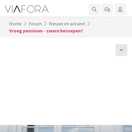
Home
Forum
Nieuws en actueel
Vroeg pensioen - zware beroepen?