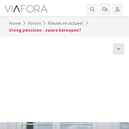
Home
Forum
Nieuws en actueel
Vroeg pensioen - zware beroepen?