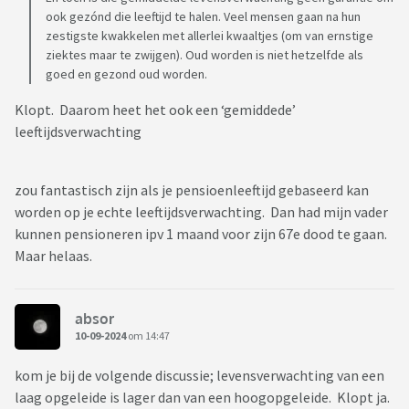
ook gezónd die leeftijd te halen. Veel mensen gaan na hun
zestigste kwakkelen met allerlei kwaaltjes (om van ernstige
ziektes maar te zwijgen). Oud worden is niet hetzelfde als
goed en gezond oud worden.
Klopt. Daarom heet het ook een ‘gemiddede’
leeftijdsverwachting
zou fantastisch zijn als je pensioenleeftijd gebaseerd kan
worden op je echte leeftijdsverwachting. Dan had mijn vader
kunnen pensioneren ipv 1 maand voor zijn 67e dood te gaan.
Maar helaas.
absor
10-09-2024
om 14:47
kom je bij de volgende discussie; levensverwachting van een
laag opgeleide is lager dan van een hoogopgeleide. Klopt ja.