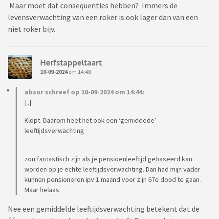
Maar moet dat consequenties hebben? Immers de
levensverwachting van een roker is ook lager dan van een
niet roker bijv.
Herfstappeltaart
10-09-2024
om 14:48
absor schreef op 10-09-2024 om 14:44:
[..]
Klopt. Daarom heet het ook een ‘gemiddede’
leeftijdsverwachting
zou fantastisch zijn als je pensioenleeftijd gebaseerd kan
worden op je echte leeftijdsverwachting. Dan had mijn vader
kunnen pensioneren ipv 1 maand voor zijn 67e dood te gaan.
Maar helaas.
Nee een gemiddelde leeftijdsverwachting betekent dat de