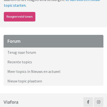
topic starten
.
Reageerveld tonen
Forum
Terug naar forum
Recente topics
Meer topics in Nieuws en actueel
Nieuw topic plaatsen
Viafora