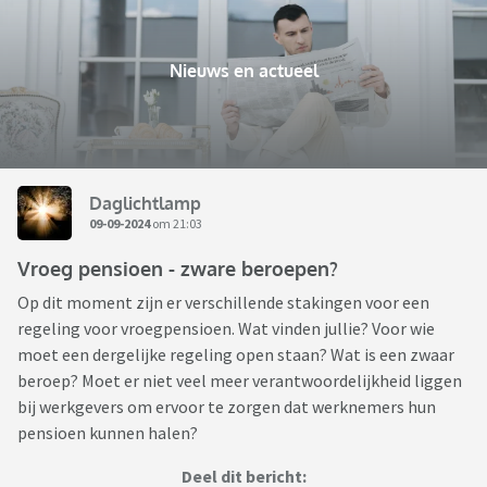
Nieuws en actueel
Daglichtlamp
09-09-2024
om 21:03
Vroeg pensioen - zware beroepen?
Op dit moment zijn er verschillende stakingen voor een
regeling voor vroegpensioen. Wat vinden jullie? Voor wie
moet een dergelijke regeling open staan? Wat is een zwaar
beroep? Moet er niet veel meer verantwoordelijkheid liggen
bij werkgevers om ervoor te zorgen dat werknemers hun
pensioen kunnen halen?
Deel dit bericht: