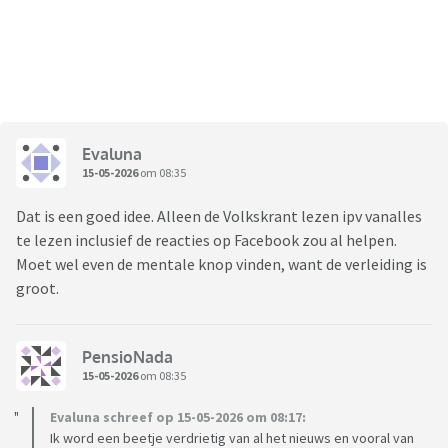
Evaluna
15-05-2026
om 08:35
Dat is een goed idee. Alleen de Volkskrant lezen ipv vanalles
te lezen inclusief de reacties op Facebook zou al helpen.
Moet wel even de mentale knop vinden, want de verleiding is
groot.
PensioNada
15-05-2026
om 08:35
Evaluna schreef op 15-05-2026 om 08:17:
Ik word een beetje verdrietig van al het nieuws en vooral van