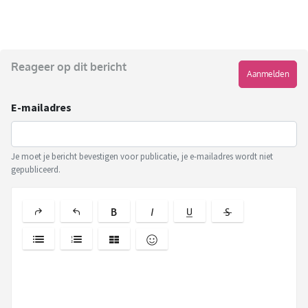
Reageer op dit bericht
Aanmelden
E-mailadres
Je moet je bericht bevestigen voor publicatie, je e-mailadres wordt niet
gepubliceerd.