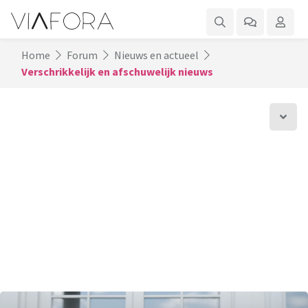
Home
Forum
Nieuws en actueel
Verschrikkelijk en afschuwelijk nieuws