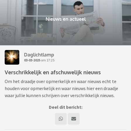
Nieuws en actueel
Daglichtlamp
03-03-2025
om 17:25
Verschrikkelijk en afschuwelijk nieuws
Om het draadje over opmerkelijk en waar nieuws echt te
houden voor opmerkelijk en waar nieuws hier een draadje
waar jullie kunnen schrijven over verschrikkelijk nieuws.
Deel dit bericht: