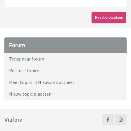
Reactie plaatsen
Forum
Terug naar forum
Recente topics
Meer topics in Nieuws en actueel
Nieuw topic plaatsen
Viafora