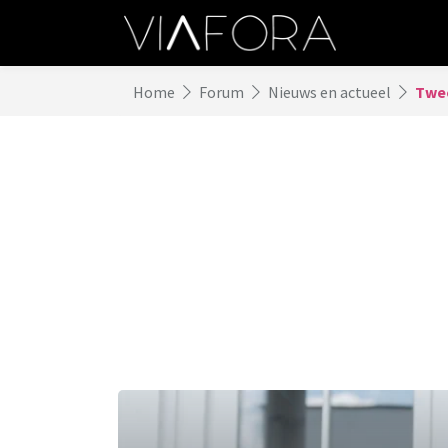
Home
Forum
Nieuws en actueel
Twee