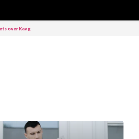
ts over Kaag