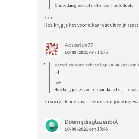
Onderdanigheid zit niet in een hoofddoek.
Joh.
Hoe krijg je het voor elkaar dàt uit mijn react
Aquarius27
10-08-2021
om 13:26
Hetvrijewoord schreef op 10-08-2021 om 1
[..]
Joh.
Hoe krijg je het voor elkaar dàt uit mijn reacti
Ja sorry. Ik ben vast te dom voor jouw inge
Doemijdieglazenbol
10-08-2021
om 13:45