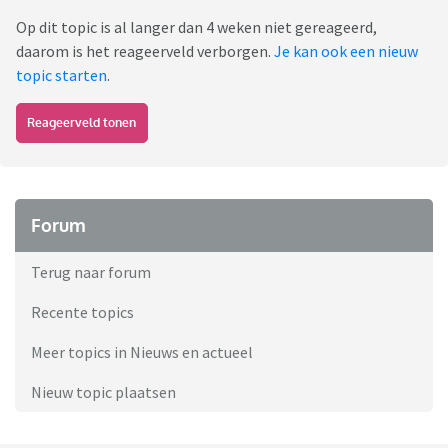
Op dit topic is al langer dan 4 weken niet gereageerd,
daarom is het reageerveld verborgen.
Je kan ook een nieuw
topic starten
.
Reageerveld tonen
Forum
Terug naar forum
Recente topics
Meer topics in Nieuws en actueel
Nieuw topic plaatsen