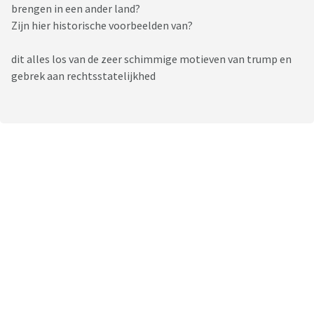
brengen in een ander land?
Zijn hier historische voorbeelden van?
dit alles los van de zeer schimmige motieven van trump en
gebrek aan rechtsstatelijkhed