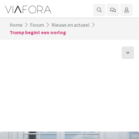
Home
Forum
Nieuws en actueel
Trump begint een oorlog