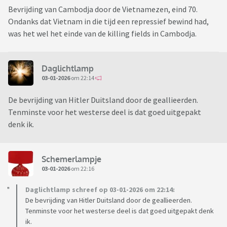
Bevrijding van Cambodja door de Vietnamezen, eind 70.
Ondanks dat Vietnam in die tijd een repressief bewind had,
was het wel het einde van de killing fields in Cambodja.
Daglichtlamp
03-01-2026
om 22:14
De bevrijding van Hitler Duitsland door de geallieerden.
Tenminste voor het westerse deel is dat goed uitgepakt
denk ik.
Schemerlampje
03-01-2026
om 22:16
Daglichtlamp schreef op 03-01-2026 om 22:14:
De bevrijding van Hitler Duitsland door de geallieerden.
Tenminste voor het westerse deel is dat goed uitgepakt denk
ik.