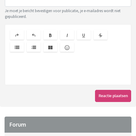
Je moet je bericht bevestigen voor publicatie, je e-mailadres wordt niet
gepubliceerd.
Reactie plaatsen
Forum