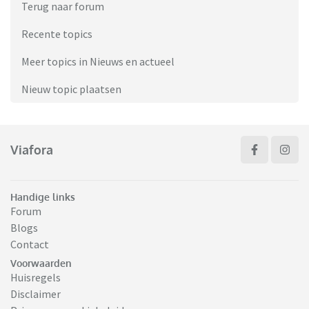
Terug naar forum
Recente topics
Meer topics in Nieuws en actueel
Nieuw topic plaatsen
Viafora
Handige links
Forum
Blogs
Contact
Voorwaarden
Huisregels
Disclaimer