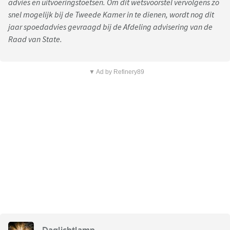
advies en uitvoeringstoetsen. Om dit wetsvoorstel vervolgens zo
snel mogelijk bij de Tweede Kamer in te dienen, wordt nog dit
jaar spoedadvies gevraagd bij de Afdeling advisering van de
Raad van State.
▼ Ad by Refinery89
Daglichtlamp