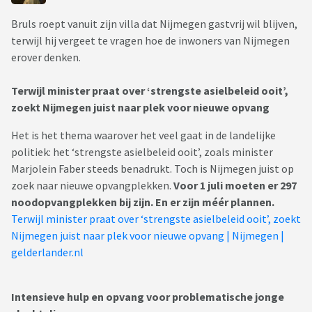
Bruls roept vanuit zijn villa dat Nijmegen gastvrij wil blijven,
terwijl hij vergeet te vragen hoe de inwoners van Nijmegen
erover denken.
Terwijl minister praat over ‘strengste asielbeleid ooit’,
zoekt Nijmegen juist naar plek voor nieuwe opvang
Het is het thema waarover het veel gaat in de landelijke
politiek: het ‘strengste asielbeleid ooit’, zoals minister
Marjolein Faber steeds benadrukt. Toch is Nijmegen juist op
zoek naar nieuwe opvangplekken.
Voor 1 juli moeten er 297
noodopvangplekken bij zijn. En er zijn méér plannen.
Terwijl minister praat over ‘strengste asielbeleid ooit’, zoekt
Nijmegen juist naar plek voor nieuwe opvang | Nijmegen |
gelderlander.nl
Intensieve hulp en opvang voor problematische jonge