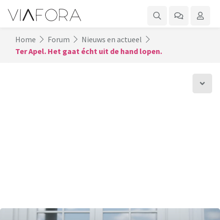
Home
Forum
Nieuws en actueel
Ter Apel. Het gaat écht uit de hand lopen.