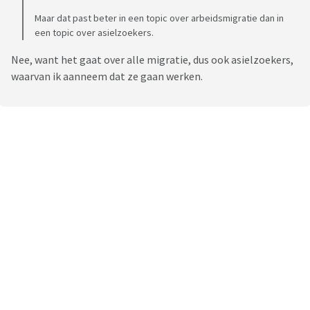
Maar dat past beter in een topic over arbeidsmigratie dan in
een topic over asielzoekers.
Nee, want het gaat over alle migratie, dus ook asielzoekers,
waarvan ik aanneem dat ze gaan werken.