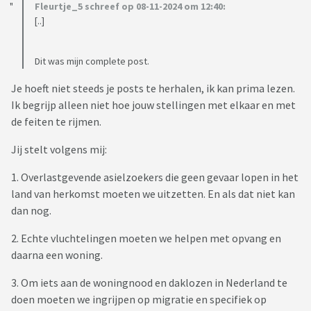
Fleurtje_5 schreef op 08-11-2024 om 12:40:
[..]
Dit was mijn complete post.
Je hoeft niet steeds je posts te herhalen, ik kan prima lezen.
Ik begrijp alleen niet hoe jouw stellingen met elkaar en met
de feiten te rijmen.
Jij stelt volgens mij:
1. Overlastgevende asielzoekers die geen gevaar lopen in het
land van herkomst moeten we uitzetten. En als dat niet kan
dan nog.
2. Echte vluchtelingen moeten we helpen met opvang en
daarna een woning.
3. Om iets aan de woningnood en daklozen in Nederland te
doen moeten we ingrijpen op migratie en specifiek op