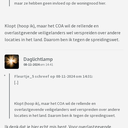
maar ze hebben geen invloed op de woningnood hier.
Klopt (hoop ik), maar het COA wil de rellende en
overlastgevende veiligelanders wel verspreiden over andere
locaties in het land. Daarom ben ik tegen de spreidingswet.
Daglichtlamp
08-11-2024
om 14:41
Fleurtje_5 schreef op 08-11-2024 om 14:31:
[..]
Klopt (hoop ik), maar het COA wil de rellende en
overlastgevende veiligelanders wel verspreiden over andere
locaties in het land. Daarom ben ik tegen de spreidingswet.
Ik denk dat je hier echt mis bent. Voor overlastgevende