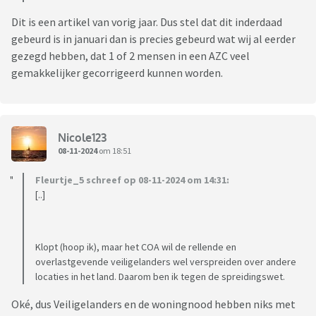
Dit is een artikel van vorig jaar. Dus stel dat dit inderdaad
gebeurd is in januari dan is precies gebeurd wat wij al eerder
gezegd hebben, dat 1 of 2 mensen in een AZC veel
gemakkelijker gecorrigeerd kunnen worden.
Nicole123
08-11-2024
om 18:51
Fleurtje_5 schreef op 08-11-2024 om 14:31:
[..]
Klopt (hoop ik), maar het COA wil de rellende en
overlastgevende veiligelanders wel verspreiden over andere
locaties in het land. Daarom ben ik tegen de spreidingswet.
Oké, dus Veiligelanders en de woningnood hebben niks met