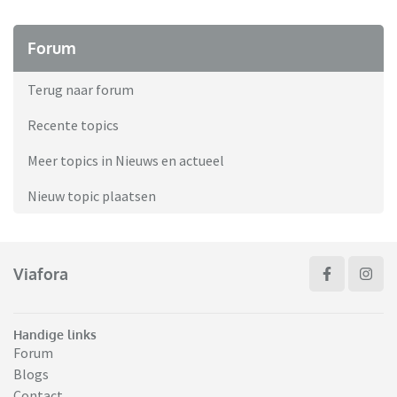
Forum
Terug naar forum
Recente topics
Meer topics in Nieuws en actueel
Nieuw topic plaatsen
Viafora
Handige links
Forum
Blogs
Contact