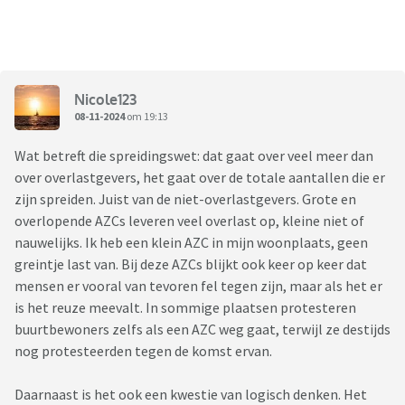
Nicole123
08-11-2024
om 19:13
Wat betreft die spreidingswet: dat gaat over veel meer dan
over overlastgevers, het gaat over de totale aantallen die er
zijn spreiden. Juist van de niet-overlastgevers. Grote en
overlopende AZCs leveren veel overlast op, kleine niet of
nauwelijks. Ik heb een klein AZC in mijn woonplaats, geen
greintje last van. Bij deze AZCs blijkt ook keer op keer dat
mensen er vooral van tevoren fel tegen zijn, maar als het er
is het reuze meevalt. In sommige plaatsen protesteren
buurtbewoners zelfs als een AZC weg gaat, terwijl ze destijds
nog protesteerden tegen de komst ervan.
Daarnaast is het ook een kwestie van logisch denken. Het