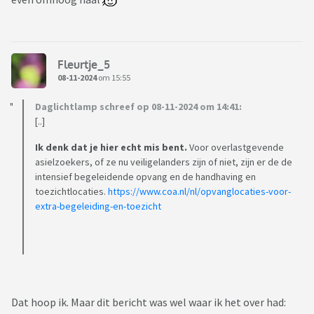
Fleurtje_5
08-11-2024
om 15:55
Daglichtlamp schreef op 08-11-2024 om 14:41:
[..]
Ik denk dat je hier echt mis bent.
Voor overlastgevende
asielzoekers, of ze nu veiligelanders zijn of niet, zijn er de de
intensief begeleidende opvang en de handhaving en
toezichtlocaties.
https://www.coa.nl/nl/opvanglocaties-voor-
extra-begeleiding-en-toezicht
Dat hoop ik. Maar dit bericht was wel waar ik het over had: