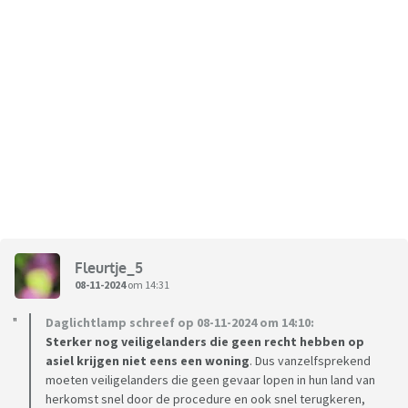
Fleurtje_5
08-11-2024
om 14:31
Daglichtlamp schreef op 08-11-2024 om 14:10:
Sterker nog veiligelanders die geen recht hebben op
asiel krijgen niet eens een woning
. Dus vanzelfsprekend
moeten veiligelanders die geen gevaar lopen in hun land van
herkomst snel door de procedure en ook snel terugkeren,