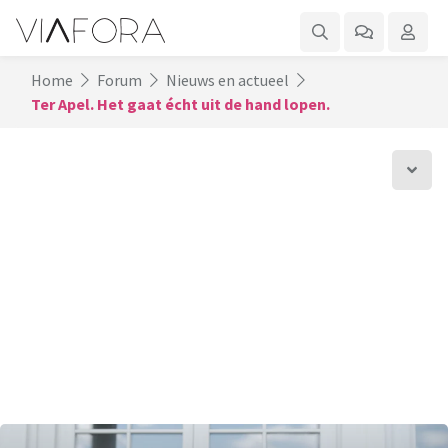
Home
Forum
Nieuws en actueel
Ter Apel. Het gaat écht uit de hand lopen.