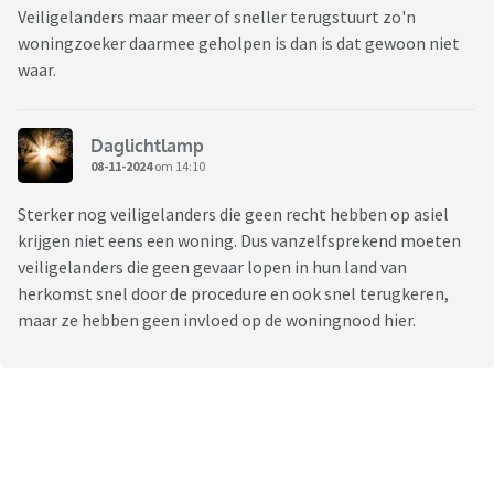
Veiligelanders maar meer of sneller terugstuurt zo'n
woningzoeker daarmee geholpen is dan is dat gewoon niet
waar.
Daglichtlamp
08-11-2024
om 14:10
Sterker nog veiligelanders die geen recht hebben op asiel
krijgen niet eens een woning. Dus vanzelfsprekend moeten
veiligelanders die geen gevaar lopen in hun land van
herkomst snel door de procedure en ook snel terugkeren,
maar ze hebben geen invloed op de woningnood hier.