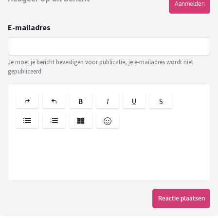
Aanmelden
E-mailadres
Je moet je bericht bevestigen voor publicatie, je e-mailadres wordt niet
gepubliceerd.
Reactie plaatsen