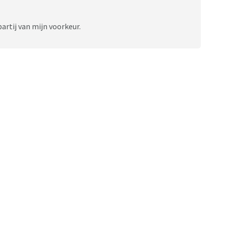
artij van mijn voorkeur.