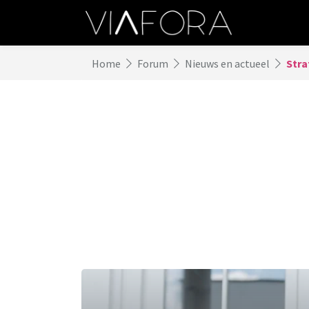
Home
Forum
Nieuws en actueel
Stra