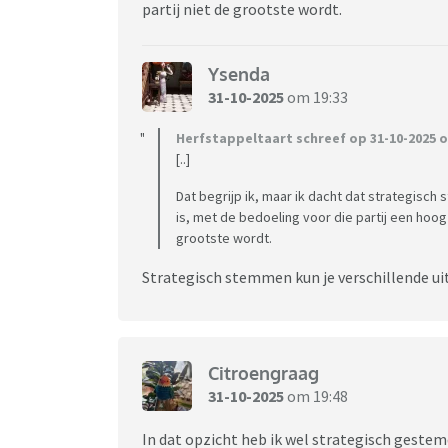
partij niet de grootste wordt.
Ysenda
31-10-2025
om 19:33
Herfstappeltaart schreef op 31-10-2025 o
[..]
Dat begrijp ik, maar ik dacht dat strategisc
is, met de bedoeling voor die partij een hoog
grootste wordt.
Strategisch stemmen kun je verschillende ui
Citroengraag
31-10-2025
om 19:48
In dat opzicht heb ik wel strategisch gestemd