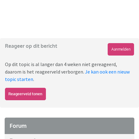
Reageer op dit bericht
Aanmelden
Op dit topic is al langer dan 4 weken niet gereageerd,
daarom is het reageerveld verborgen.
Je kan ook een nieuw
topic starten
.
Reageerveld tonen
Forum