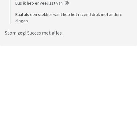
Dus ik heb er veel last van. 😡
Baal als een stekker want heb het razend druk met andere
dingen.
Stom zeg! Succes met alles.