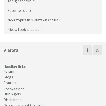
Terug naar forum
Recente topics
Meer topics in Nieuws en actueel
Nieuw topic plaatsen
Viafora
Handige links
Forum
Blogs
Contact
Voorwaarden
Huisregels
Disclaimer
Privacy- en cookiebeleid