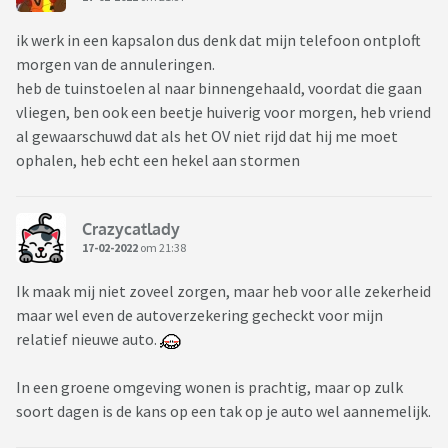
ik werk in een kapsalon dus denk dat mijn telefoon ontploft
morgen van de annuleringen.
heb de tuinstoelen al naar binnengehaald, voordat die gaan
vliegen, ben ook een beetje huiverig voor morgen, heb vriend
al gewaarschuwd dat als het OV niet rijd dat hij me moet
ophalen, heb echt een hekel aan stormen
Crazycatlady
17-02-2022
om 21:38
Ik maak mij niet zoveel zorgen, maar heb voor alle zekerheid
maar wel even de autoverzekering gecheckt voor mijn
relatief nieuwe auto.
In een groene omgeving wonen is prachtig, maar op zulk
soort dagen is de kans op een tak op je auto wel aannemelijk.