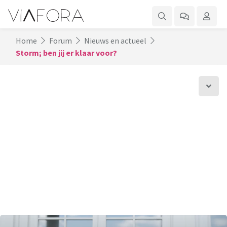
Home
Forum
Nieuws en actueel
Storm; ben jij er klaar voor?