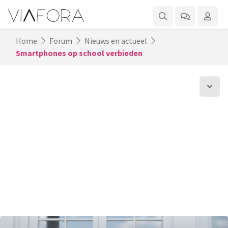
Home
Forum
Nieuws en actueel
Smartphones op school verbieden