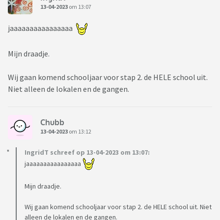
13-04-2023
om 13:07
jaaaaaaaaaaaaaaaa
Mijn draadje.
Wij gaan komend schooljaar voor stap 2. de HELE school uit.
Niet alleen de lokalen en de gangen.
Chubb
13-04-2023
om 13:12
IngridT schreef op 13-04-2023 om 13:07:
jaaaaaaaaaaaaaaaa
Mijn draadje.
Wij gaan komend schooljaar voor stap 2. de HELE school uit. Niet
alleen de lokalen en de gangen.