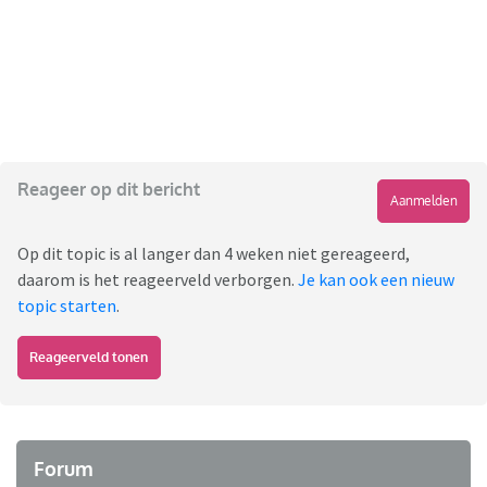
Reageer op dit bericht
Aanmelden
Op dit topic is al langer dan 4 weken niet gereageerd,
daarom is het reageerveld verborgen.
Je kan ook een nieuw
topic starten
.
Reageerveld tonen
Forum