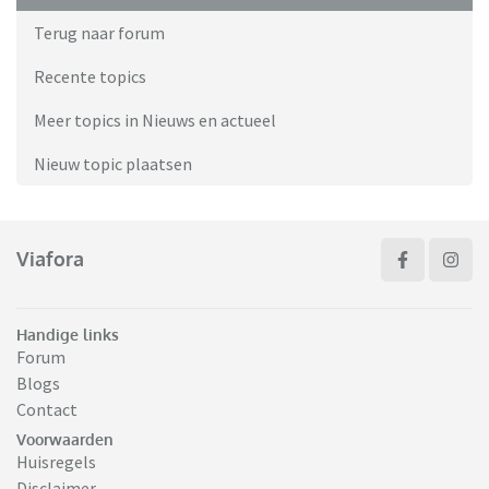
Terug naar forum
Recente topics
Meer topics in Nieuws en actueel
Nieuw topic plaatsen
Viafora
Handige links
Forum
Blogs
Contact
Voorwaarden
Huisregels
Disclaimer