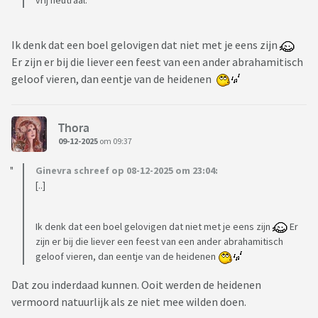
vrij neutraal.
Ik denk dat een boel gelovigen dat niet met je eens zijn
Er zijn er bij die liever een feest van een ander abrahamitisch
geloof vieren, dan eentje van de heidenen
Thora
09-12-2025
om 09:37
Ginevra schreef op 08-12-2025 om 23:04:
[..]
Ik denk dat een boel gelovigen dat niet met je eens zijn
Er
zijn er bij die liever een feest van een ander abrahamitisch
geloof vieren, dan eentje van de heidenen
Dat zou inderdaad kunnen. Ooit werden de heidenen
vermoord natuurlijk als ze niet mee wilden doen.