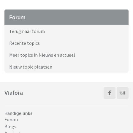
Forum
Terug naar forum
Recente topics
Meer topics in Nieuws en actueel
Nieuw topic plaatsen
Viafora
Handige links
Forum
Blogs