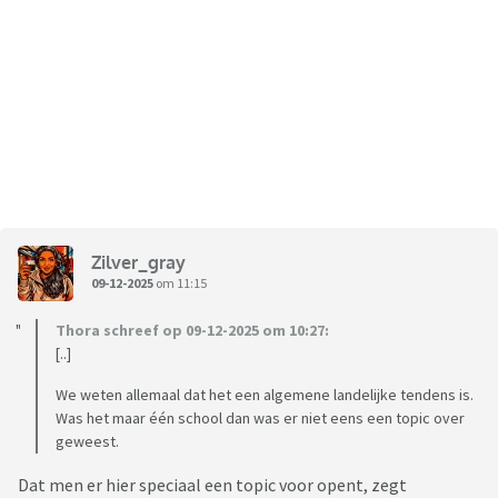
Zilver_gray
09-12-2025
om 11:15
Thora schreef op 09-12-2025 om 10:27:
[..]
We weten allemaal dat het een algemene landelijke tendens is.
Was het maar één school dan was er niet eens een topic over
geweest.
Dat men er hier speciaal een topic voor opent, zegt