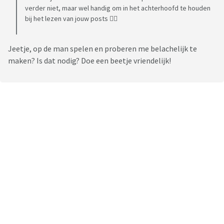
verder niet, maar wel handig om in het achterhoofd te houden
bij het lezen van jouw posts 👍🏼
Jeetje, op de man spelen en proberen me belachelijk te
maken? Is dat nodig? Doe een beetje vriendelijk!