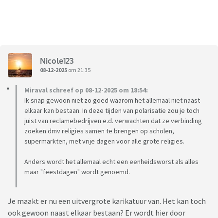
Nicole123
08-12-2025
om 21:35
Miraval schreef op 08-12-2025 om 18:54:
Ik snap gewoon niet zo goed waarom het allemaal niet naast
elkaar kan bestaan. In deze tijden van polarisatie zou je toch
juist van reclamebedrijven e.d. verwachten dat ze verbinding
zoeken dmv religies samen te brengen op scholen,
supermarkten, met vrije dagen voor alle grote religies.
Anders wordt het allemaal echt een eenheidsworst als alles
maar "feestdagen" wordt genoemd.
Je maakt er nu een uitvergrote karikatuur van. Het kan toch
ook gewoon naast elkaar bestaan? Er wordt hier door