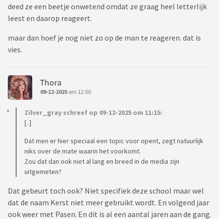
deed ze een beetje onwetend omdat ze graag heel letterlijk
leest en daarop reageert.
maar dan hoef je nog niet zo op de man te reageren. dat is
vies.
Thora
09-12-2025
om 12:50
Zilver_gray schreef op 09-12-2025 om 11:15:
[..]
Dat men er hier speciaal een topic voor opent, zegt natuurlijk
niks over de mate waarin het voorkomt.
Zou dat dan ook niet al lang en breed in de media zijn
uitgemeten?
Dat gebeurt toch ook? Niet specifiek deze school maar wel
dat de naam Kerst niet meer gebruikt wordt. En volgend jaar
ook weer met Pasen. En dit is al een aantal jaren aan de gang.