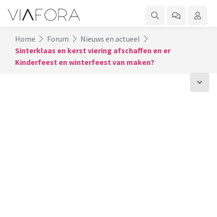
Home
Forum
Nieuws en actueel
Sinterklaas en kerst viering afschaffen en er
Kinderfeest en winterfeest van maken?