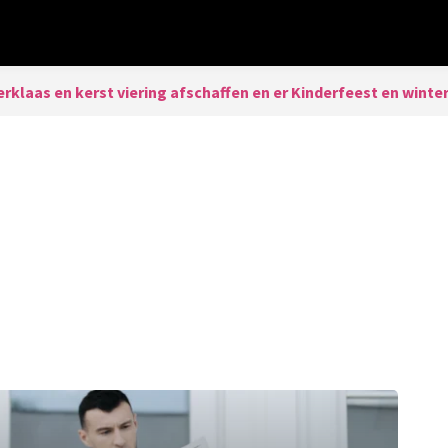
erklaas en kerst viering afschaffen en er Kinderfeest en wint