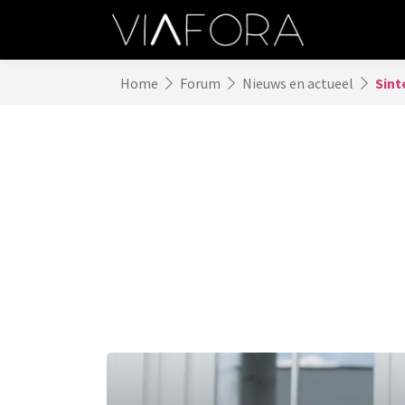
Home
Forum
Nieuws en actueel
Sint