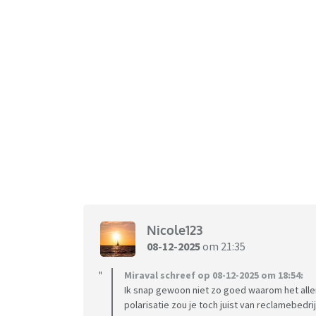
Nicole123
08-12-2025
om 21:35
Miraval schreef op 08-12-2025 om 18:54:
Ik snap gewoon niet zo goed waarom het allem
polarisatie zou je toch juist van reclamebedr