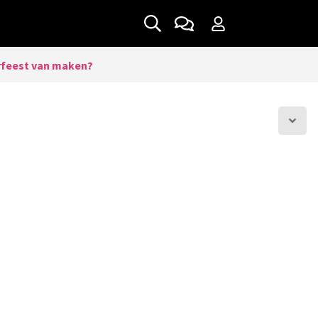
erfeest van maken?