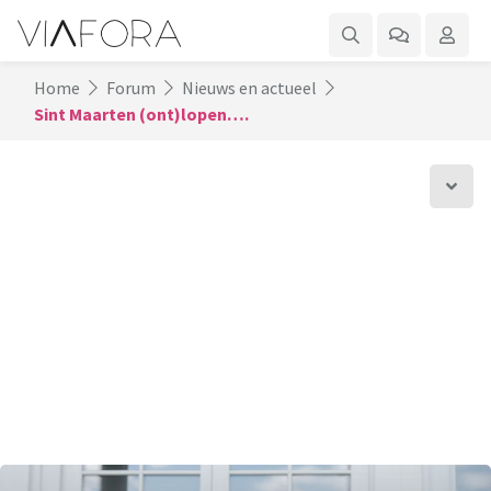
Home
Forum
Nieuws en actueel
Sint Maarten (ont)lopen….