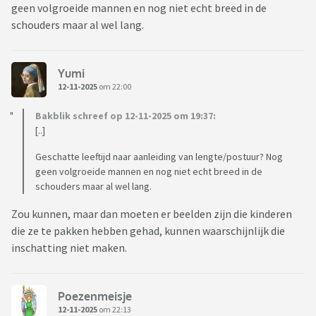
geen volgroeide mannen en nog niet echt breed in de
schouders maar al wel lang.
Yumi
12-11-2025
om 22:00
Bakblik schreef op 12-11-2025 om 19:37:
[..]
Geschatte leeftijd naar aanleiding van lengte/postuur? Nog
geen volgroeide mannen en nog niet echt breed in de
schouders maar al wel lang.
Zou kunnen, maar dan moeten er beelden zijn die kinderen
die ze te pakken hebben gehad, kunnen waarschijnlijk die
inschatting niet maken.
Poezenmeisje
12-11-2025
om 22:13