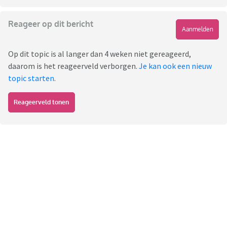
Reageer op dit bericht
Aanmelden
Op dit topic is al langer dan 4 weken niet gereageerd,
daarom is het reageerveld verborgen.
Je kan ook een nieuw
topic starten
.
Reageerveld tonen