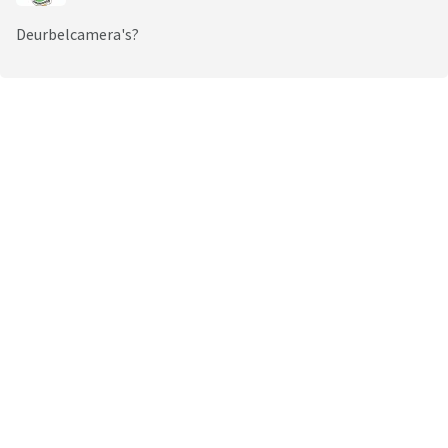
Deurbelcamera's?