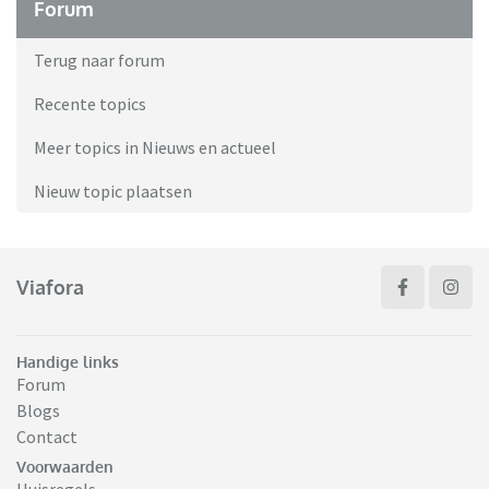
Forum
Terug naar forum
Recente topics
Meer topics in Nieuws en actueel
Nieuw topic plaatsen
Viafora
Handige links
Forum
Blogs
Contact
Voorwaarden