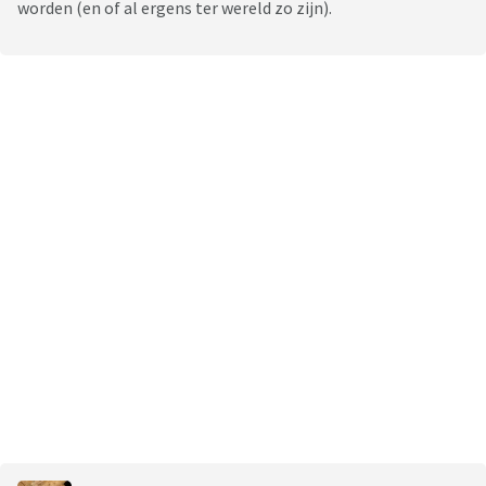
worden (en of al ergens ter wereld zo zijn).