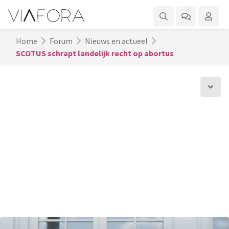
Home
Forum
Nieuws en actueel
SCOTUS schrapt landelijk recht op abortus