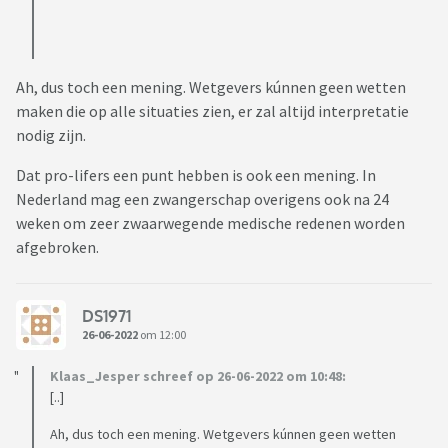
Ah, dus toch een mening. Wetgevers kúnnen geen wetten
maken die op alle situaties zien, er zal altijd interpretatie
nodig zijn.
Dat pro-lifers een punt hebben is ook een mening. In
Nederland mag een zwangerschap overigens ook na 24
weken om zeer zwaarwegende medische redenen worden
afgebroken.
DS1971
26-06-2022
om 12:00
Klaas_Jesper schreef op 26-06-2022 om 10:48:
[..]
Ah, dus toch een mening. Wetgevers kúnnen geen wetten