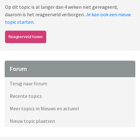
Op dit topic is al langer dan 4 weken niet gereageerd,
daarom is het reageerveld verborgen.
Je kan ook een nieuw
topic starten
.
Reageerveld tonen
Forum
Terug naar forum
Recente topics
Meer topics in Nieuws en actueel
Nieuw topic plaatsen