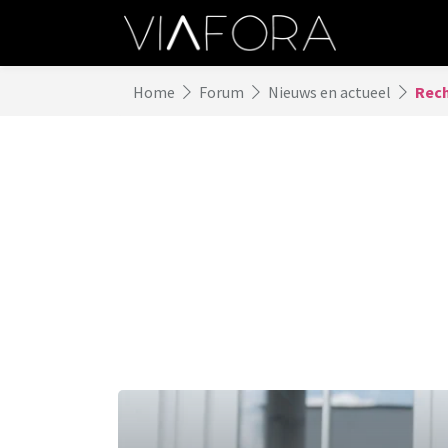
Home
Forum
Nieuws en actueel
Rech