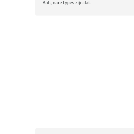
Bah, nare types zijn dat.