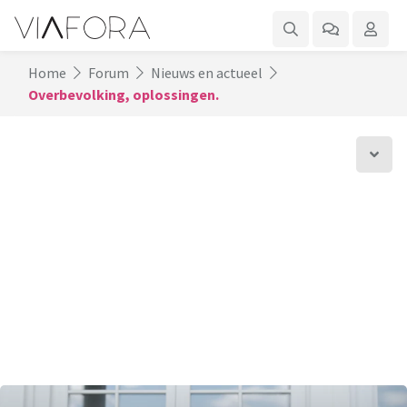
Home
Forum
Nieuws en actueel
Overbevolking, oplossingen.