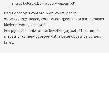
ik snap betere educatie voor vrouwen niet?
Beter onderwijs voor vrouwen, vooral dan in
ontwikkelingslanden, zorgt er doorgaans voor dat er minder
kinderen worden geboren.
Een pijnloze manier om de bevolkingsgroei af te remmen
met als bijkomend voordeel dat je beter opgeleide burgers
krijgt.