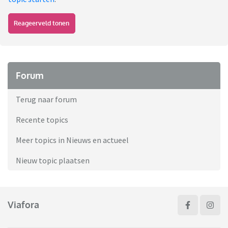
Reageerveld tonen
Forum
Terug naar forum
Recente topics
Meer topics in Nieuws en actueel
Nieuw topic plaatsen
Viafora