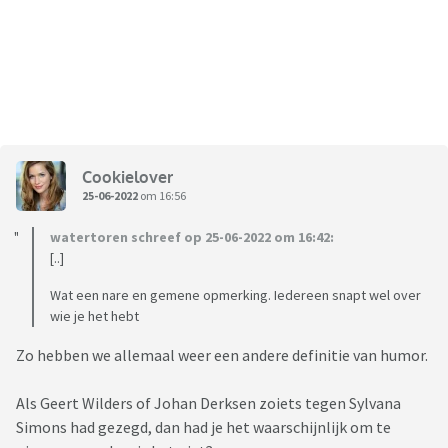
Cookielover
25-06-2022
om 16:56
watertoren schreef op 25-06-2022 om 16:42:
[..]
Wat een nare en gemene opmerking. Iedereen snapt wel over
wie je het hebt
Zo hebben we allemaal weer een andere definitie van humor.
Als Geert Wilders of Johan Derksen zoiets tegen Sylvana
Simons had gezegd, dan had je het waarschijnlijk om te