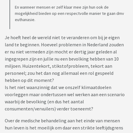
En wanneer mensen er zelf klaar mee zijn hun ook de
mogelijkheid bieden op een respectvolle manier te gaan dmv
euthanasie.
Je hoeft heel de wereld niet te veranderen om bij je eigen
land te beginnen. Hoeveel problemen in Nederland zouden
er nu niet vermeden zijn mocht er dertig jaar geleden al
ingegrepen zijn en jullie nu een bevolking hebben van 10
miljoen. Huizentekort, stikstofprobleem, tekort aan
personeel; zou het dan nog allemaal een rol gespeeld
hebben op dit moment?
Is het niet waanzinnig dat we onszelf klimaatdoelen
voorleggen maar ondertussen wel werken aan een scenario
waarbij de bevolking (en dus het aantal
consumenten/vervuilers) verder toeneemt?
Over de medische behandeling aan het einde van mensen
hun leven is het moeilijk om daar een strikte leeftijdsgrens