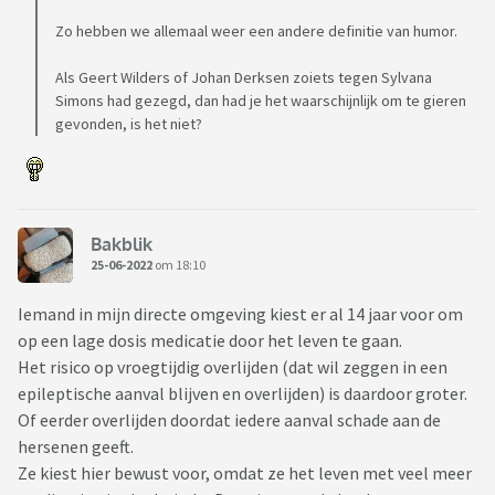
Zo hebben we allemaal weer een andere definitie van humor.
Als Geert Wilders of Johan Derksen zoiets tegen Sylvana
Simons had gezegd, dan had je het waarschijnlijk om te gieren
gevonden, is het niet?
Bakblik
25-06-2022
om 18:10
Iemand in mijn directe omgeving kiest er al 14 jaar voor om
op een lage dosis medicatie door het leven te gaan.
Het risico op vroegtijdig overlijden (dat wil zeggen in een
epileptische aanval blijven en overlijden) is daardoor groter.
Of eerder overlijden doordat iedere aanval schade aan de
hersenen geeft.
Ze kiest hier bewust voor, omdat ze het leven met veel meer