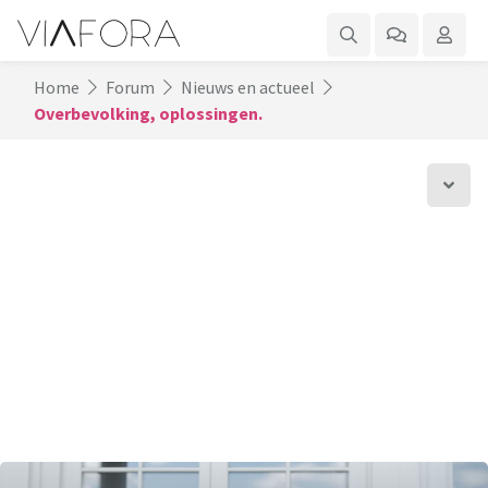
Home
Forum
Nieuws en actueel
Overbevolking, oplossingen.