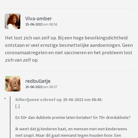
Viva-amber
25-06-2022
om 08:56
Het lost zich van zelf op. Bij een hoge bevolkingsdichtheid
ontstaan er veel ernstige besmettelijke aandoeningen. Geen
coronamaatregelen en niet vaccineren en het probleem lost
zich van zelf op.
redbulletje
25-06-2022
om 08:57
KillerQueen schreef op 25-06-2022 om 08:43:
[..]
En 50+ dan dubbele premie laten betalen? En 70+ driedubbele?
Ik weet dat jij kinderen haat, en mensen met een kinderwens
niet snapt. Maar dit gaat niemand tegen houden hoor. Een