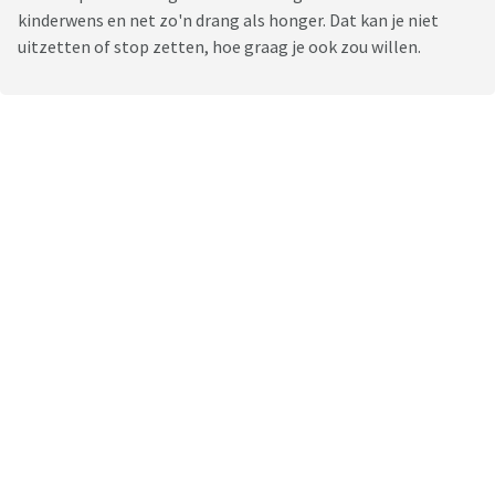
kinderwens en net zo'n drang als honger. Dat kan je niet
uitzetten of stop zetten, hoe graag je ook zou willen.