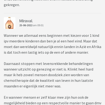
gekregen.
Miraval
25-06-2022
om 09:01
Wanneer we allemaal eens beginnen met kiezen voor 1 kind
ipv meerdere kinderen dan ben je al een heel eind. Maar dat
moet dan wereldwijd natuurlijk ennin landen in Azië en Afrika
is dat toch een lastig iets op de een of andere manier.
Daarnaast stoppen met levensrekkende behandelingen
wanneer uitzicht op genezing er niet is. Klinkt heel hard
maar ik heb zoveel mensen doodziek zien worden van
chemotherapie dat de kwaliteit van leven in hun laatste
maanden er eigenlijk niet meer was.
En wanneer mensen er zelf klaar mee zijn hun ook de
mogelijkheid bieden op een respectvolle manier te gaan dmv