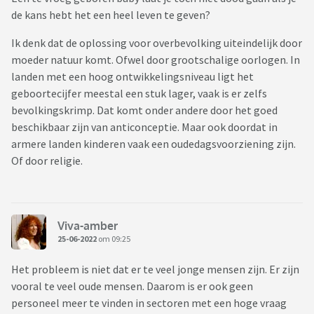
de kans hebt het een heel leven te geven?
Ik denk dat de oplossing voor overbevolking uiteindelijk door
moeder natuur komt. Ofwel door grootschalige oorlogen. In
landen met een hoog ontwikkelingsniveau ligt het
geboortecijfer meestal een stuk lager, vaak is er zelfs
bevolkingskrimp. Dat komt onder andere door het goed
beschikbaar zijn van anticonceptie. Maar ook doordat in
armere landen kinderen vaak een oudedagsvoorziening zijn.
Of door religie.
Viva-amber
25-06-2022
om 09:25
Het probleem is niet dat er te veel jonge mensen zijn. Er zijn
vooral te veel oude mensen. Daarom is er ook geen
personeel meer te vinden in sectoren met een hoge vraag