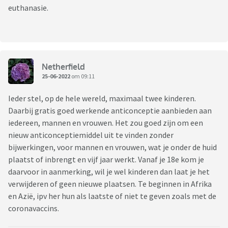
euthanasie.
Netherfield
25-06-2022
om 09:11
Ieder stel, op de hele wereld, maximaal twee kinderen.
Daarbij gratis goed werkende anticonceptie aanbieden aan
iedereen, mannen en vrouwen. Het zou goed zijn om een
nieuw anticonceptiemiddel uit te vinden zonder
bijwerkingen, voor mannen en vrouwen, wat je onder de huid
plaatst of inbrengt en vijf jaar werkt. Vanaf je 18e kom je
daarvoor in aanmerking, wil je wel kinderen dan laat je het
verwijderen of geen nieuwe plaatsen. Te beginnen in Afrika
en Azië, ipv her hun als laatste of niet te geven zoals met de
coronavaccins.