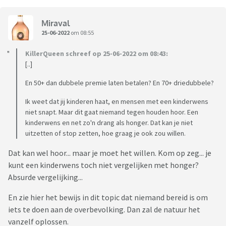
Miraval
25-06-2022
om 08:55
KillerQueen schreef op 25-06-2022 om 08:43:
[..]
En 50+ dan dubbele premie laten betalen? En 70+ driedubbele?
Ik weet dat jij kinderen haat, en mensen met een kinderwens
niet snapt. Maar dit gaat niemand tegen houden hoor. Een
kinderwens en net zo'n drang als honger. Dat kan je niet
uitzetten of stop zetten, hoe graag je ook zou willen.
Dat kan wel hoor... maar je moet het willen. Kom op zeg... je
kunt een kinderwens toch niet vergelijken met honger?
Absurde vergelijking...
En zie hier het bewijs in dit topic dat niemand bereid is om
iets te doen aan de overbevolking. Dan zal de natuur het
vanzelf oplossen.