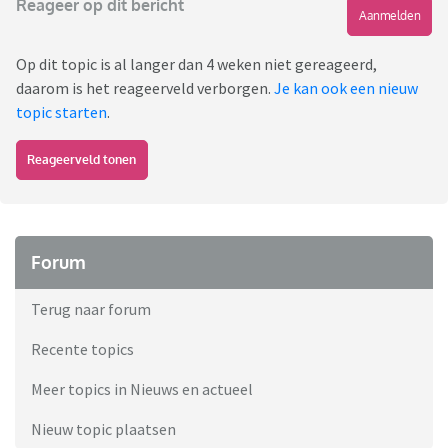
Reageer op dit bericht
Aanmelden
Op dit topic is al langer dan 4 weken niet gereageerd,
daarom is het reageerveld verborgen.
Je kan ook een nieuw
topic starten
.
Reageerveld tonen
Forum
Terug naar forum
Recente topics
Meer topics in Nieuws en actueel
Nieuw topic plaatsen