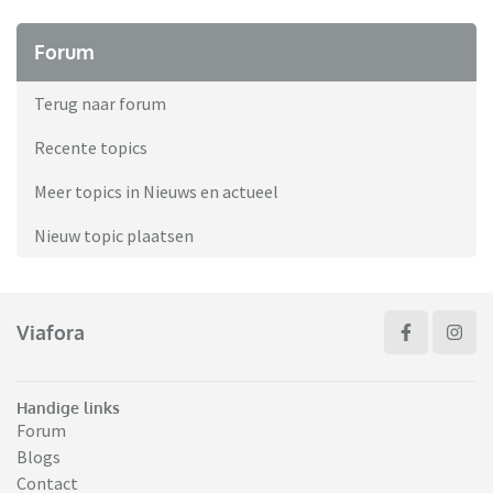
Forum
Terug naar forum
Recente topics
Meer topics in Nieuws en actueel
Nieuw topic plaatsen
Viafora
Handige links
Forum
Blogs
Contact