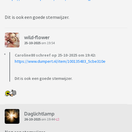
Dit is ook een goede stemwijzer.
wild-flower
25-10-2025
om 19:54
Caroline80 schreef op 25-10-2025 om 19:42:
https://www.dumpert.nl/item/100135483_5cbe310e
Dit is ook een goede stemwijzer.
Daglichtlamp
26-10-2025
om 19:44