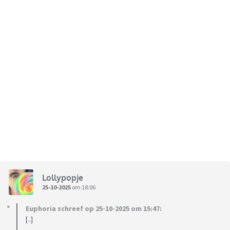
Lollypopje
25-10-2025
om 18:06
Euphoria schreef op 25-10-2025 om 15:47:
[..]