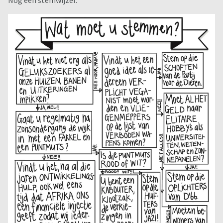
Nog een stemwijzer.