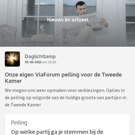
Nieuws en actueel
Daglichtlamp
03-06-2025
om 16:00
Onze eigen ViaForum peiling voor de Tweede
Kamer
We mogen ons weer opmaken voor verkiezingen. Opties in
de peiling op volgorde van de huidige groote van partijen in
de Tweede Kamer
Peiling
Op welke partij ga je stemmen bij de