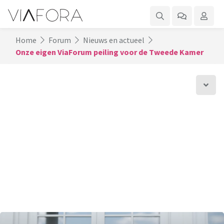
Home
Forum
Nieuws en actueel
Onze eigen ViaForum peiling voor de Tweede Kamer