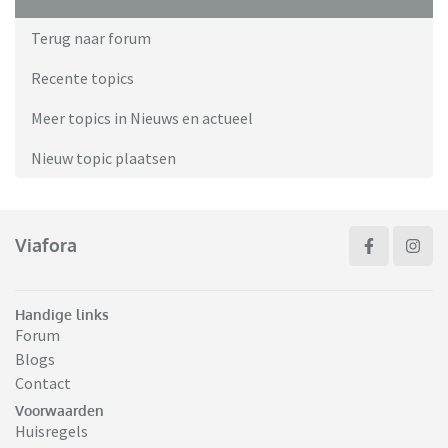
Terug naar forum
Recente topics
Meer topics in Nieuws en actueel
Nieuw topic plaatsen
Viafora
Handige links
Forum
Blogs
Contact
Voorwaarden
Huisregels