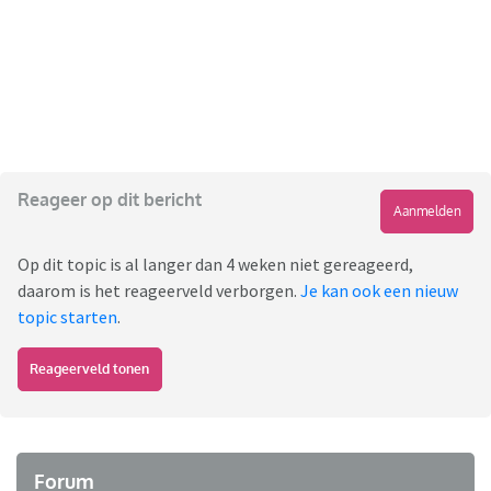
Reageer op dit bericht
Aanmelden
Op dit topic is al langer dan 4 weken niet gereageerd,
daarom is het reageerveld verborgen.
Je kan ook een nieuw
topic starten
.
Reageerveld tonen
Forum