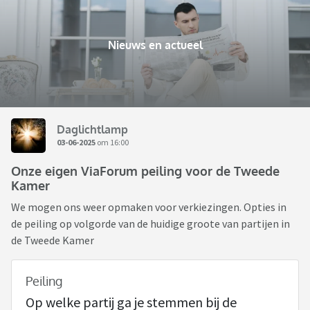
Nieuws en actueel
Daglichtlamp
03-06-2025
om 16:00
Onze eigen ViaForum peiling voor de Tweede
Kamer
We mogen ons weer opmaken voor verkiezingen. Opties in
de peiling op volgorde van de huidige groote van partijen in
de Tweede Kamer
Peiling
Op welke partij ga je stemmen bij de