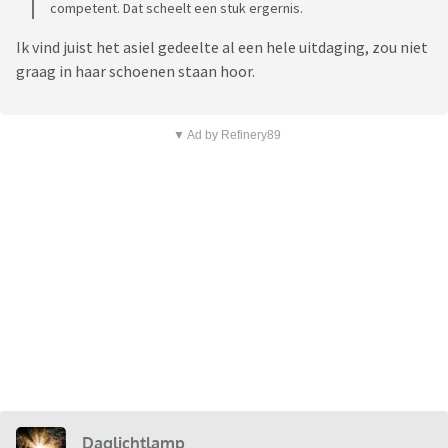
competent. Dat scheelt een stuk ergernis.
Ik vind juist het asiel gedeelte al een hele uitdaging, zou niet
graag in haar schoenen staan hoor.
▼ Ad by Refinery89
Daglichtlamp