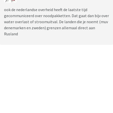
ook de nederlandse overheid heeft de laatste tijd
gecommuniceerd over noodpakketten. Dat gaat dan bijv over
water overlast of stroomuitval. De landen die je noemt (muv
denemarken en zweden) grenzen allemaal direct aan
Rusland