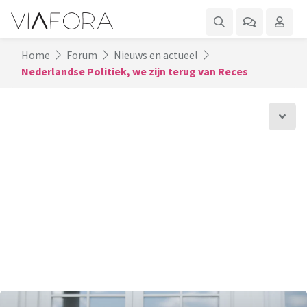
Home
Forum
Nieuws en actueel
Nederlandse Politiek, we zijn terug van Reces