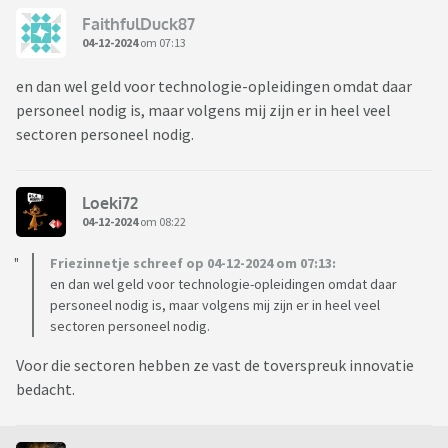
FaithfulDuck87
04-12-2024
om 07:13
en dan wel geld voor technologie-opleidingen omdat daar
personeel nodig is, maar volgens mij zijn er in heel veel
sectoren personeel nodig.
Loeki72
04-12-2024
om 08:22
Friezinnetje schreef op 04-12-2024 om 07:13:
en dan wel geld voor technologie-opleidingen omdat daar
personeel nodig is, maar volgens mij zijn er in heel veel
sectoren personeel nodig.
Voor die sectoren hebben ze vast de toverspreuk innovatie
bedacht.