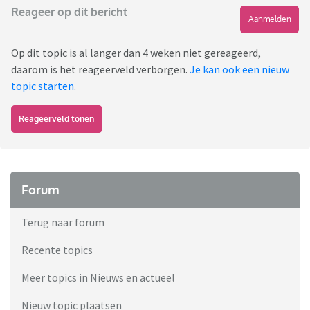
Reageer op dit bericht
Aanmelden
Op dit topic is al langer dan 4 weken niet gereageerd,
daarom is het reageerveld verborgen.
Je kan ook een nieuw
topic starten
.
Reageerveld tonen
Forum
Terug naar forum
Recente topics
Meer topics in Nieuws en actueel
Nieuw topic plaatsen