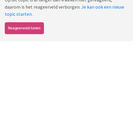
daarom is het reageerveld verborgen.
Je kan ook een nieuw
topic starten
.
Reageerveld tonen