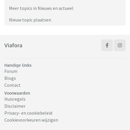
Meer topics in Nieuws en actueel
Nieuw topic plaatsen
Viafora
Handige links
Forum
Blogs
Contact
Voorwaarden
Huisregels
Disclaimer
Privacy- en cookiebeleid
Cookievoorkeuren wijzigen