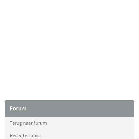
Forum
Terug naar forum
Recente topics