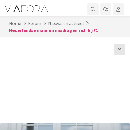
Home
Forum
Nieuws en actueel
Nederlandse mannen misdragen zich bij F1