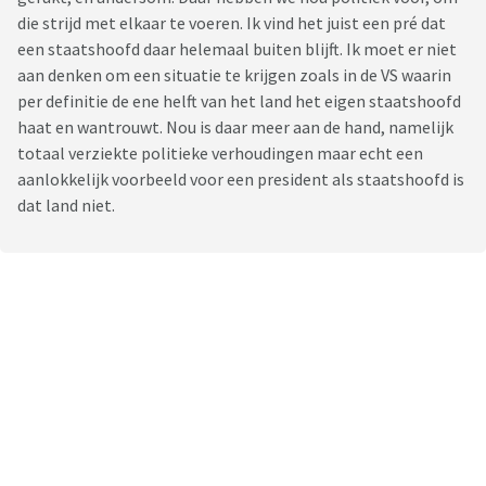
die strijd met elkaar te voeren. Ik vind het juist een pré dat
een staatshoofd daar helemaal buiten blijft. Ik moet er niet
aan denken om een situatie te krijgen zoals in de VS waarin
per definitie de ene helft van het land het eigen staatshoofd
haat en wantrouwt. Nou is daar meer aan de hand, namelijk
totaal verziekte politieke verhoudingen maar echt een
aanlokkelijk voorbeeld voor een president als staatshoofd is
dat land niet.