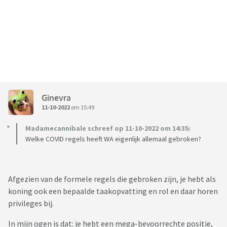
Ginevra
11-10-2022
om 15:49
Madamecannibale schreef op 11-10-2022 om 14:35:
Welke COVID regels heeft WA eigenlijk allemaal gebroken?
Afgezien van de formele regels die gebroken zijn, je hebt als
koning ook een bepaalde taakopvatting en rol en daar horen
privileges bij.
In mijn ogen is dat: je hebt een mega-bevoorrechte positie,