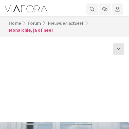
Home
Forum
Nieuws en actueel
Monarchie, ja of nee?