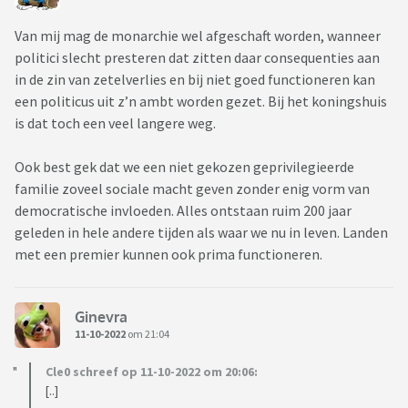
Van mij mag de monarchie wel afgeschaft worden, wanneer
politici slecht presteren dat zitten daar consequenties aan
in de zin van zetelverlies en bij niet goed functioneren kan
een politicus uit z’n ambt worden gezet. Bij het koningshuis
is dat toch een veel langere weg.
Ook best gek dat we een niet gekozen geprivilegieerde
familie zoveel sociale macht geven zonder enig vorm van
democratische invloeden. Alles ontstaan ruim 200 jaar
geleden in hele andere tijden als waar we nu in leven. Landen
met een premier kunnen ook prima functioneren.
Ginevra
11-10-2022
om 21:04
Cle0 schreef op 11-10-2022 om 20:06:
[..]