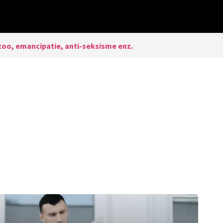
oo, emancipatie, anti-seksisme enz.