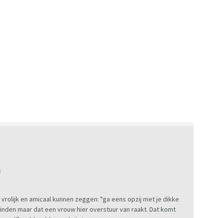
:
vrolijk en amicaal kunnen zeggen: "ga eens opzij met je dikke
inden maar dat een vrouw hier overstuur van raakt. Dat komt