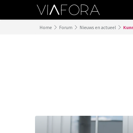
Home
Forum
Nieuws en actueel
Kunn