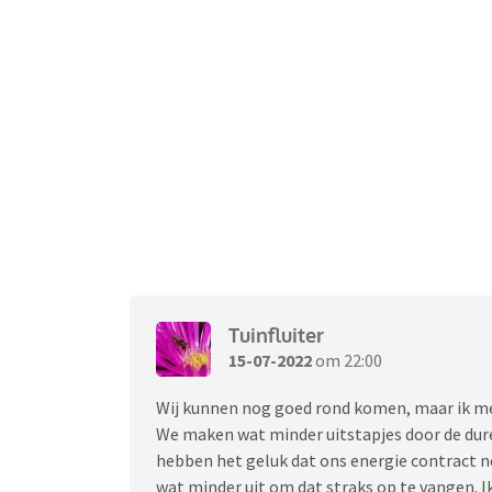
Tuinfluiter
15-07-2022
om 22:00
Wij kunnen nog goed rond komen, maar ik m
We maken wat minder uitstapjes door de dure
hebben het geluk dat ons energie contract n
wat minder uit om dat straks op te vangen. 