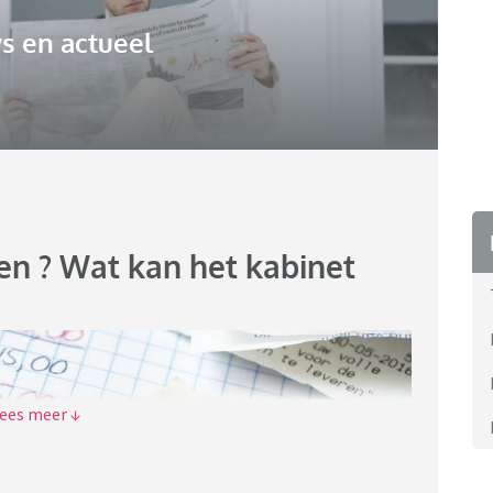
s en actueel
en ? Wat kan het kabinet