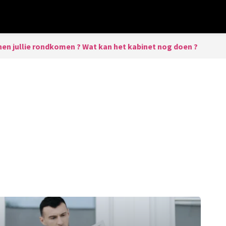
en jullie rondkomen ? Wat kan het kabinet nog doen ?