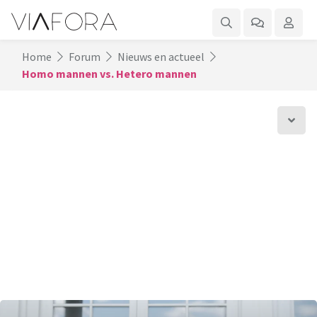
Home
Forum
Nieuws en actueel
Homo mannen vs. Hetero mannen