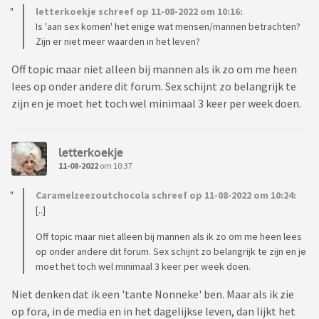
letterkoekje schreef op 11-08-2022 om 10:16:
Is 'aan sex komen' het enige wat mensen/mannen betrachten?
Zijn er niet meer waarden in het leven?
Off topic maar niet alleen bij mannen als ik zo om me heen
lees op onder andere dit forum. Sex schijnt zo belangrijk te
zijn en je moet het toch wel minimaal 3 keer per week doen.
letterkoekje
11-08-2022
om 10:37
Caramelzeezoutchocola schreef op 11-08-2022 om 10:24:
[..]
Off topic maar niet alleen bij mannen als ik zo om me heen lees
op onder andere dit forum. Sex schijnt zo belangrijk te zijn en je
moet het toch wel minimaal 3 keer per week doen.
Niet denken dat ik een 'tante Nonneke' ben. Maar als ik zie
op fora, in de media en in het dagelijkse leven, dan lijkt het