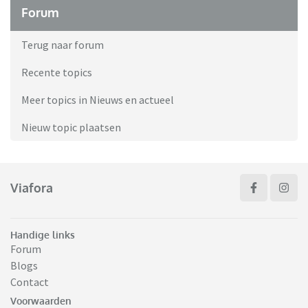
Forum
Terug naar forum
Recente topics
Meer topics in Nieuws en actueel
Nieuw topic plaatsen
Viafora
Handige links
Forum
Blogs
Contact
Voorwaarden