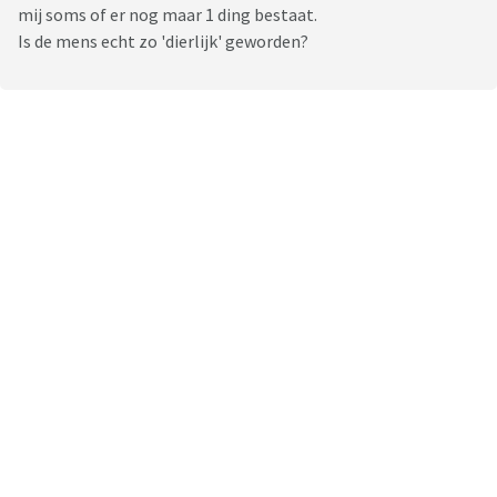
mij soms of er nog maar 1 ding bestaat.
Is de mens echt zo 'dierlijk' geworden?