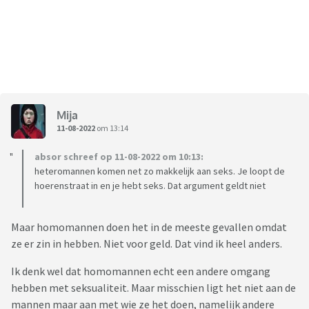
Mija
11-08-2022
om 13:14
absor schreef op 11-08-2022 om 10:13:
heteromannen komen net zo makkelijk aan seks. Je loopt de
hoerenstraat in en je hebt seks. Dat argument geldt niet
Maar homomannen doen het in de meeste gevallen omdat
ze er zin in hebben. Niet voor geld. Dat vind ik heel anders.
Ik denk wel dat homomannen echt een andere omgang
hebben met seksualiteit. Maar misschien ligt het niet aan de
mannen maar aan met wie ze het doen, namelijk andere