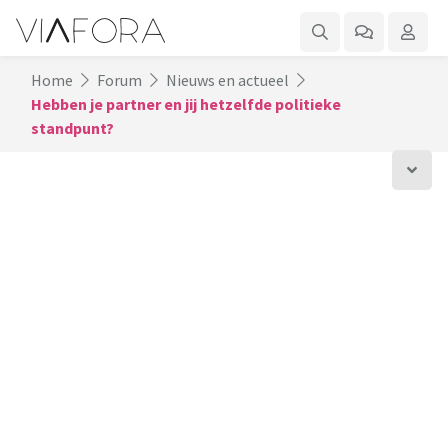
Home
Forum
Nieuws en actueel
Hebben je partner en jij hetzelfde politieke
standpunt?