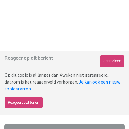
Reageer op dit bericht
Aanmelden
Op dit topic is al langer dan 4 weken niet gereageerd,
daarom is het reageerveld verborgen.
Je kan ook een nieuw
topic starten
.
Reageerveld tonen