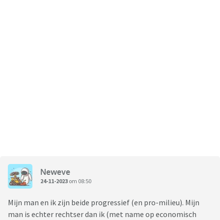
Neweve
24-11-2023
om 08:50
Mijn man en ik zijn beide progressief (en pro-milieu). Mijn
man is echter rechtser dan ik (met name op economisch