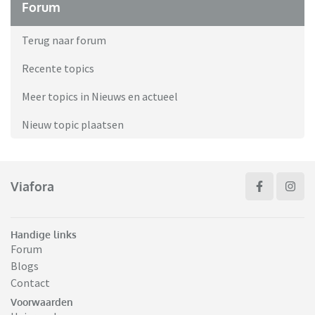
Forum
Terug naar forum
Recente topics
Meer topics in Nieuws en actueel
Nieuw topic plaatsen
Viafora
Handige links
Forum
Blogs
Contact
Voorwaarden