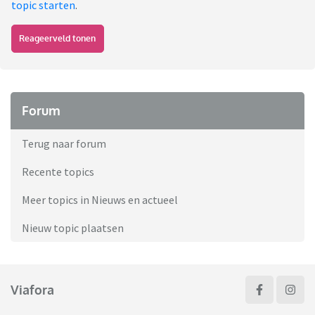
topic starten
.
Reageerveld tonen
Forum
Terug naar forum
Recente topics
Meer topics in Nieuws en actueel
Nieuw topic plaatsen
Viafora