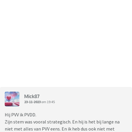
Mick87
23-11-2023
om 19:45
Hij PVV ik PVDD.
Zijn stem was vooral strategisch. En hij is het bij lange na
niet met alles van PVV eens. En ik heb dus ook niet met