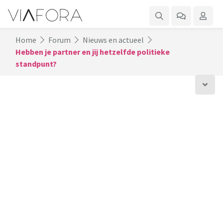
Home
Forum
Nieuws en actueel
Hebben je partner en jij hetzelfde politieke
standpunt?