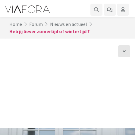
Home
Forum
Nieuws en actueel
Heb jij liever zomertijd of wintertijd ?