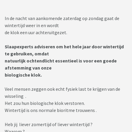
In de nacht van aankomende zaterdag op zondag gaat de
wintertijd weer in en wordt
de klok een uur achteruitgezet.
Slaapexperts adviseren om het hele jaar door wintertijd
te gebruiken, omdat
natuurlijk ochtendlicht essentieel is voor een goede
afstemming van onze
biologische klok.
Veel mensen zeggen ook echt fysiek last te krijgen van de
wisseling .
Het zou hun biologische klok verstoren.
Wintertijd is ons normale bioritme trouwens .
Heb jij liever zomertijd of liever wintertijd ?
Waarom ?