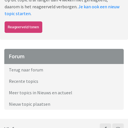
daarom is het reageerveld verborgen.
Je kan ook een nieuw
topic starten
.
Reageerveld tonen
Forum
Terug naar forum
Recente topics
Meer topics in Nieuws en actueel
Nieuw topic plaatsen