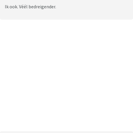
Ik ook. Véél bedreigender.