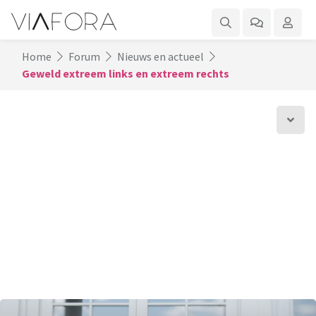
Home
Forum
Nieuws en actueel
Geweld extreem links en extreem rechts