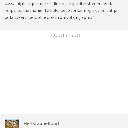
kassa bij de supermarkt, die mij altijd uiterst vriendelijk
helpt, op die manier te bekijken. Sterker nog: ik vind dat je
polariseert. Geloof je ook in omvolking soms?
▼ Ad by Refinery89
Herfstappeltaart