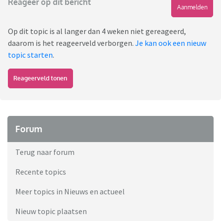
Reageer op dit bericht
Aanmelden
Op dit topic is al langer dan 4 weken niet gereageerd,
daarom is het reageerveld verborgen.
Je kan ook een nieuw
topic starten
.
Reageerveld tonen
Forum
Terug naar forum
Recente topics
Meer topics in Nieuws en actueel
Nieuw topic plaatsen