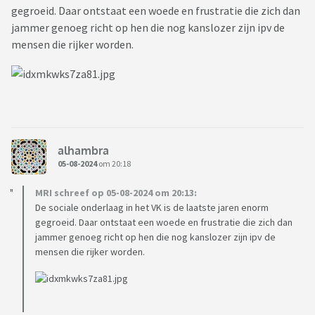
gegroeid. Daar ontstaat een woede en frustratie die zich dan
jammer genoeg richt op hen die nog kanslozer zijn ipv de
mensen die rijker worden.
alhambra
05-08-2024
om 20:18
MRI schreef op 05-08-2024 om 20:13:
De sociale onderlaag in het VK is de laatste jaren enorm
gegroeid. Daar ontstaat een woede en frustratie die zich dan
jammer genoeg richt op hen die nog kanslozer zijn ipv de
mensen die rijker worden.