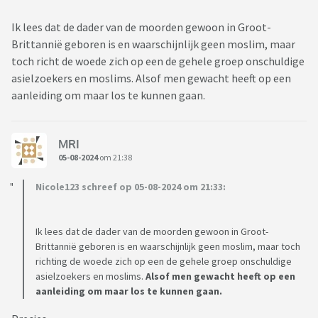
Ik lees dat de dader van de moorden gewoon in Groot-
Brittannië geboren is en waarschijnlijk geen moslim, maar
toch richt de woede zich op een de gehele groep onschuldige
asielzoekers en moslims. Alsof men gewacht heeft op een
aanleiding om maar los te kunnen gaan.
MRI
05-08-2024
om 21:38
Nicole123 schreef op 05-08-2024 om 21:33:
Ik lees dat de dader van de moorden gewoon in Groot-
Brittannië geboren is en waarschijnlijk geen moslim, maar toch
richting de woede zich op een de gehele groep onschuldige
asielzoekers en moslims.
Alsof men gewacht heeft op een
aanleiding om maar los te kunnen gaan.