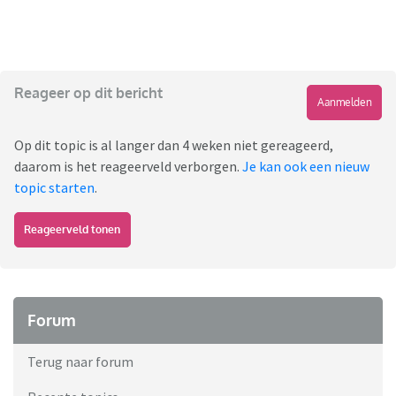
Reageer op dit bericht
Aanmelden
Op dit topic is al langer dan 4 weken niet gereageerd,
daarom is het reageerveld verborgen.
Je kan ook een nieuw
topic starten
.
Reageerveld tonen
Forum
Terug naar forum