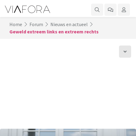
Home
Forum
Nieuws en actueel
Geweld extreem links en extreem rechts