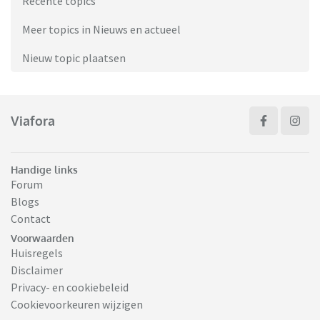
Recente topics
Meer topics in Nieuws en actueel
Nieuw topic plaatsen
Viafora
Handige links
Forum
Blogs
Contact
Voorwaarden
Huisregels
Disclaimer
Privacy- en cookiebeleid
Cookievoorkeuren wijzigen