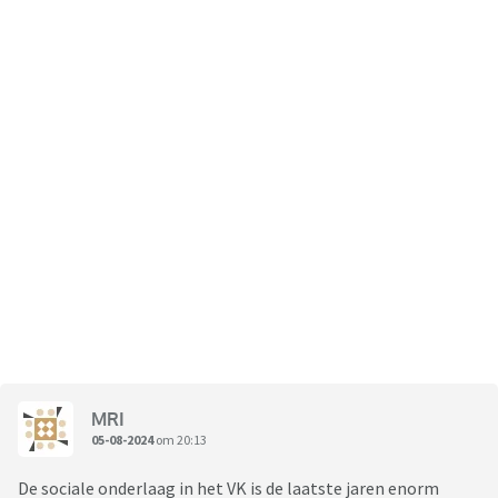
MRI
05-08-2024
om 20:13
De sociale onderlaag in het VK is de laatste jaren enorm